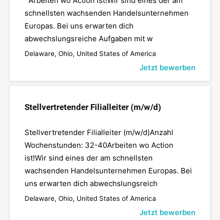
Arbeiten wo Action ist!Wir sind eines der am
schnellsten wachsenden Handelsunternehmen
Europas. Bei uns erwarten dich
abwechslungsreiche Aufgaben mit w
Delaware, Ohio, United States of America
Jetzt bewerben
Stellvertretender Filialleiter (m/w/d)
Stellvertretender Filialleiter (m/w/d)Anzahl
Wochenstunden: 32-40Arbeiten wo Action
ist!Wir sind eines der am schnellsten
wachsenden Handelsunternehmen Europas. Bei
uns erwarten dich abwechslungsreich
Delaware, Ohio, United States of America
Jetzt bewerben