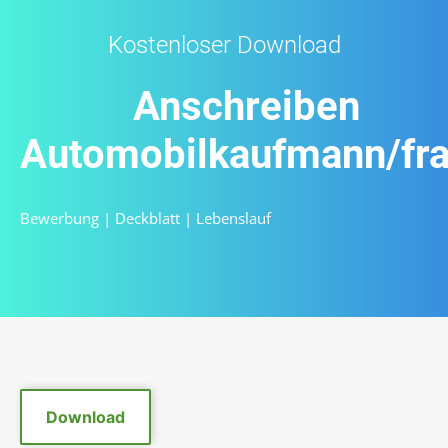
Kostenloser Download
Anschreiben
Automobilkaufmann/fr
Bewerbung
|
Deckblatt
|
Lebenslauf
Download