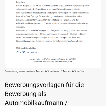
Bewerbungsanschreiben Automobilkaufmann / Automobilkauffrau
Bewerbungsvorlagen für die
Bewerbung als
Automobilkaufmann /