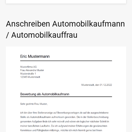
Anschreiben Automobilkaufmann
/ Automobilkauffrau