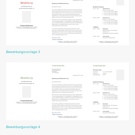
Bewerbungsvorlage 3
Bewerbungsvorlage 4