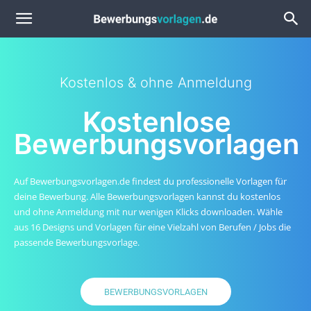
Kostenlos & ohne Anmeldung
Kostenlose
Bewerbungsvorlagen
Auf Bewerbungsvorlagen.de findest du professionelle Vorlagen für
deine Bewerbung. Alle Bewerbungsvorlagen kannst du kostenlos
und ohne Anmeldung mit nur wenigen Klicks downloaden. Wähle
aus 16 Designs und Vorlagen für eine Vielzahl von Berufen / Jobs die
passende Bewerbungsvorlage.
BEWERBUNGSVORLAGEN