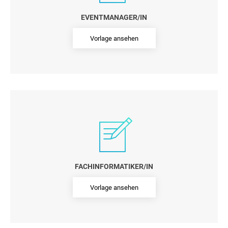
EVENTMANAGER/IN
Vorlage ansehen
FACHINFORMATIKER/IN
Vorlage ansehen