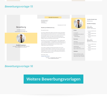
Bewerbungsvorlage 15
Bewerbungsvorlage 16
Weitere Bewerbungsvorlagen