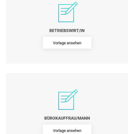
BETRIEBSWIRT/IN
Vorlage ansehen
BÜROKAUFFRAU/MANN
Vorlage ansehen