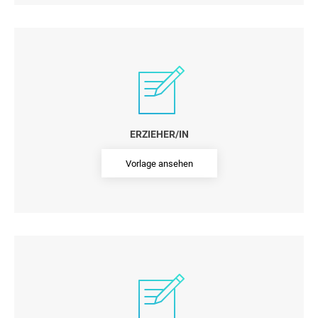
ERZIEHER/IN
Vorlage ansehen