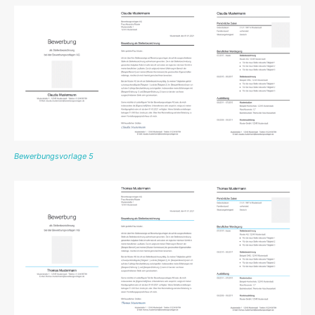
Bewerbungsvorlage 5