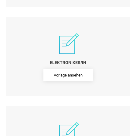
ELEKTRONIKER/IN
Vorlage ansehen