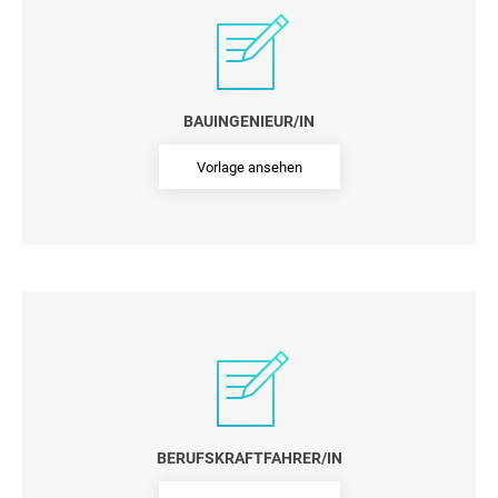
BAUINGENIEUR/IN
Vorlage ansehen
BERUFSKRAFTFAHRER/IN