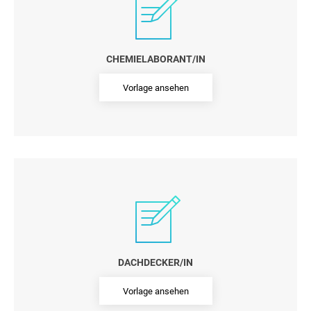
CHEMIELABORANT/IN
Vorlage ansehen
DACHDECKER/IN
Vorlage ansehen