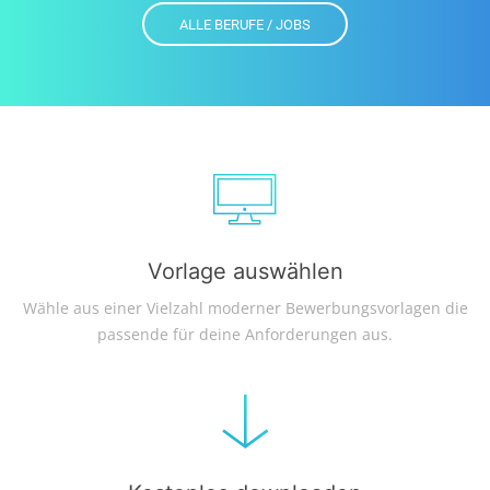
ALLE BERUFE / JOBS
Vorlage auswählen
Wähle aus einer Vielzahl moderner Bewerbungsvorlagen die
passende für deine Anforderungen aus.