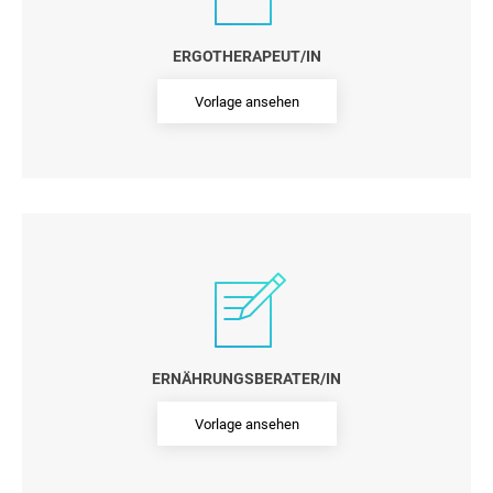
ERGOTHERAPEUT/IN
Vorlage ansehen
ERNÄHRUNGSBERATER/IN
Vorlage ansehen