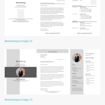
Bewerbungsvorlage 12
Bewerbungsvorlage 13