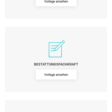
Vorlage ansehen
BESTATTUNGSFACHKRAFT
Vorlage ansehen