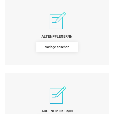
ALTENPFLEGER/IN
Vorlage ansehen
AUGENOPTIKER/IN