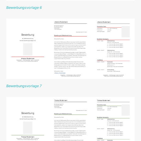
Bewerbungsvorlage 6
Bewerbungsvorlage 7