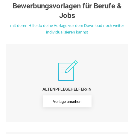
Bewerbungsvorlagen für Berufe &
Jobs
mit deren Hilfe du deine Vorlage vor dem Download noch weiter
individualisieren kannst
ALTENPFLEGEHELFER/IN
Vorlage ansehen