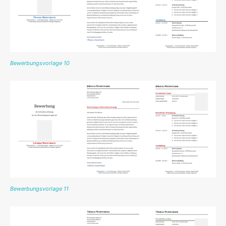
Bewerbungsvorlage 10
Bewerbungsvorlage 11