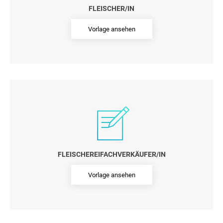
FLEISCHER/IN
Vorlage ansehen
FLEISCHEREIFACHVERKÄUFER/IN
Vorlage ansehen