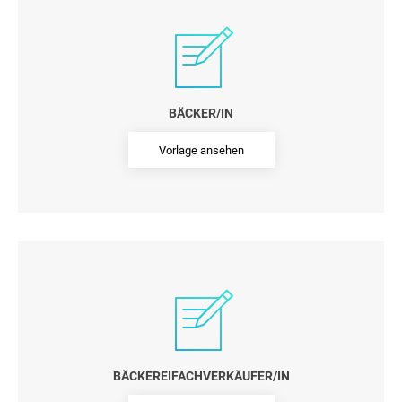
BÄCKER/IN
Vorlage ansehen
BÄCKEREIFACHVERKÄUFER/IN