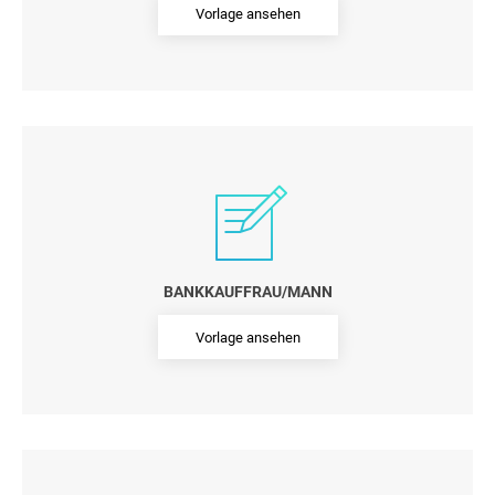
Vorlage ansehen
BANKKAUFFRAU/MANN
Vorlage ansehen