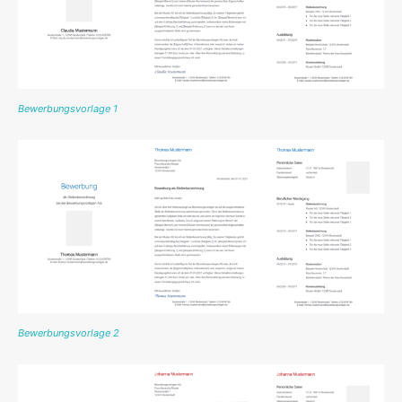
Bewerbungsvorlage 1
Bewerbungsvorlage 2