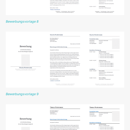
Bewerbungsvorlage 8
Bewerbungsvorlage 9