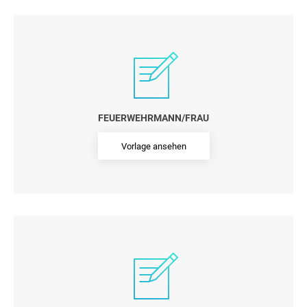
FEUERWEHRMANN/FRAU
Vorlage ansehen