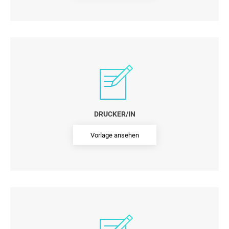
DRUCKER/IN
Vorlage ansehen