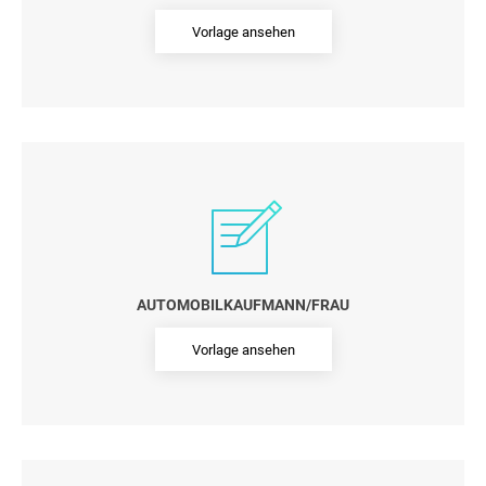
Vorlage ansehen
AUTOMOBILKAUFMANN/FRAU
Vorlage ansehen