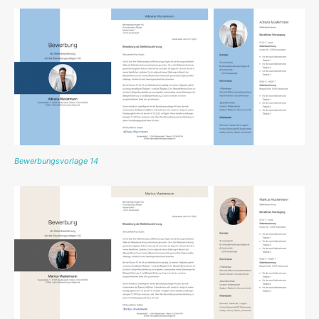
Bewerbungsvorlage 14