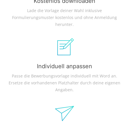
Kostenlos downloaden
Lade die Vorlage deiner Wahl inklusive
Formulierungsmuster kostenlos und ohne Anmeldung
herunter.
Individuell anpassen
Passe die Bewerbungsvorlage individuell mit Word an.
Ersetze die vorhandenen Platzhalter durch deine eigenen
Angaben.