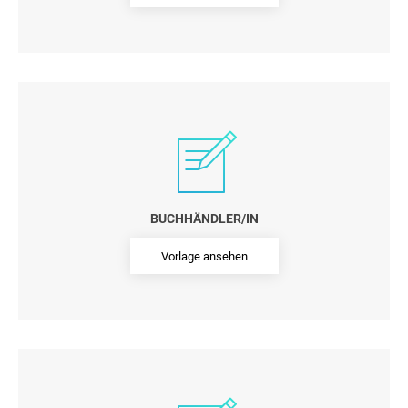
BUCHHÄNDLER/IN
Vorlage ansehen