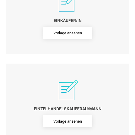
EINKÄUFER/IN
Vorlage ansehen
EINZELHANDELSKAUFFRAU/MANN
Vorlage ansehen