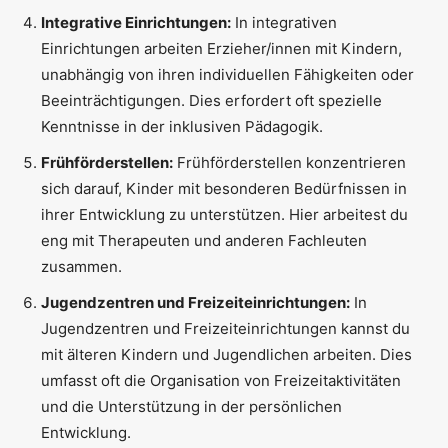
Integrative Einrichtungen:
In integrativen
Einrichtungen arbeiten Erzieher/innen mit Kindern,
unabhängig von ihren individuellen Fähigkeiten oder
Beeinträchtigungen. Dies erfordert oft spezielle
Kenntnisse in der inklusiven Pädagogik.
Frühförderstellen:
Frühförderstellen konzentrieren
sich darauf, Kinder mit besonderen Bedürfnissen in
ihrer Entwicklung zu unterstützen. Hier arbeitest du
eng mit Therapeuten und anderen Fachleuten
zusammen.
Jugendzentren und Freizeiteinrichtungen:
In
Jugendzentren und Freizeiteinrichtungen kannst du
mit älteren Kindern und Jugendlichen arbeiten. Dies
umfasst oft die Organisation von Freizeitaktivitäten
und die Unterstützung in der persönlichen
Entwicklung.