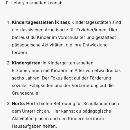
Erzieher/in arbeiten kannst:
Kindertagesstätten (Kitas):
Kindertagesstätten sind
die klassischen Arbeitsorte für Erzieher/innen. Hier
betreust du Kinder im Vorschulalter und gestaltest
pädagogische Aktivitäten, die ihre Entwicklung
fördern.
Kindergärten:
In Kindergärten arbeiten
Erzieher/innen mit Kindern im Alter von etwa drei bis
sechs Jahren. Der Fokus liegt auf der Förderung
sozialer Fähigkeiten und der Vorbereitung auf die
Grundschule.
Horte:
Horte bieten Betreuung für Schulkinder nach
dem Unterricht an. Hier kannst du pädagogische
Aktivitäten planen und den Kindern bei ihren
Hausaufgaben helfen.