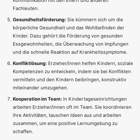
Kommunikation mit den Eltern und anderen
Fachleuten.
Gesundheitsförderung:
Sie kümmern sich um die
körperliche Gesundheit und das Wohlbefinden der
Kinder. Dazu gehört die Förderung von gesunden
Essgewohnheiten, die Überwachung von Impfungen
und die schnelle Reaktion auf Krankheitssymptome.
Konfliktlösung:
Erzieher/innen helfen Kindern, soziale
Kompetenzen zu entwickeln, indem sie bei Konflikten
vermitteln und den Kindern beibringen, konstruktiv
miteinander umzugehen.
Kooperation im Team:
In Kindertageseinrichtungen
arbeiten Erzieher/innen oft im Team. Sie koordinieren
ihre Aktivitäten, tauschen Ideen aus und arbeiten
zusammen, um eine positive Lernumgebung zu
schaffen.