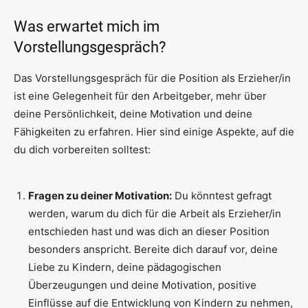
Was erwartet mich im
Vorstellungsgespräch?
Das Vorstellungsgespräch für die Position als Erzieher/in
ist eine Gelegenheit für den Arbeitgeber, mehr über
deine Persönlichkeit, deine Motivation und deine
Fähigkeiten zu erfahren. Hier sind einige Aspekte, auf die
du dich vorbereiten solltest:
Fragen zu deiner Motivation:
Du könntest gefragt
werden, warum du dich für die Arbeit als Erzieher/in
entschieden hast und was dich an dieser Position
besonders anspricht. Bereite dich darauf vor, deine
Liebe zu Kindern, deine pädagogischen
Überzeugungen und deine Motivation, positive
Einflüsse auf die Entwicklung von Kindern zu nehmen,