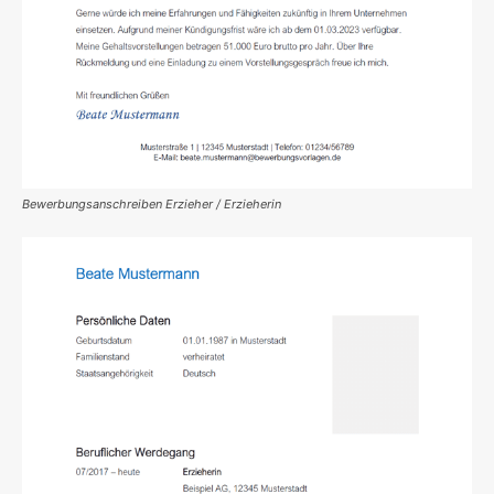
Bewerbungsanschreiben Erzieher / Erzieherin