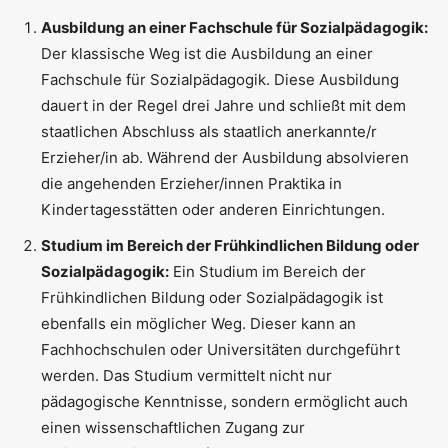
Ausbildung an einer Fachschule für Sozialpädagogik:
Der klassische Weg ist die Ausbildung an einer
Fachschule für Sozialpädagogik. Diese Ausbildung
dauert in der Regel drei Jahre und schließt mit dem
staatlichen Abschluss als staatlich anerkannte/r
Erzieher/in ab. Während der Ausbildung absolvieren
die angehenden Erzieher/innen Praktika in
Kindertagesstätten oder anderen Einrichtungen.
Studium im Bereich der Frühkindlichen Bildung oder
Sozialpädagogik:
Ein Studium im Bereich der
Frühkindlichen Bildung oder Sozialpädagogik ist
ebenfalls ein möglicher Weg. Dieser kann an
Fachhochschulen oder Universitäten durchgeführt
werden. Das Studium vermittelt nicht nur
pädagogische Kenntnisse, sondern ermöglicht auch
einen wissenschaftlichen Zugang zur