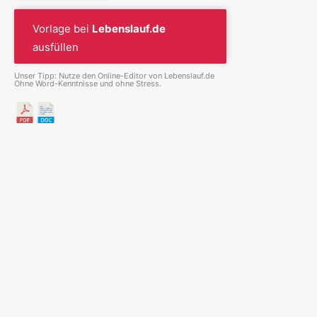
Vorlage bei
Lebenslauf.de
ausfüllen
Unser Tipp: Nutze den Online-Editor von Lebenslauf.de
Ohne Word-Kenntnisse und ohne Stress.