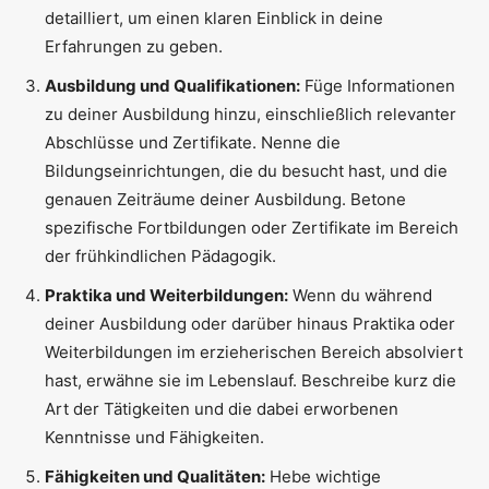
detailliert, um einen klaren Einblick in deine
Erfahrungen zu geben.
Ausbildung und Qualifikationen:
Füge Informationen
zu deiner Ausbildung hinzu, einschließlich relevanter
Abschlüsse und Zertifikate. Nenne die
Bildungseinrichtungen, die du besucht hast, und die
genauen Zeiträume deiner Ausbildung. Betone
spezifische Fortbildungen oder Zertifikate im Bereich
der frühkindlichen Pädagogik.
Praktika und Weiterbildungen:
Wenn du während
deiner Ausbildung oder darüber hinaus Praktika oder
Weiterbildungen im erzieherischen Bereich absolviert
hast, erwähne sie im Lebenslauf. Beschreibe kurz die
Art der Tätigkeiten und die dabei erworbenen
Kenntnisse und Fähigkeiten.
Fähigkeiten und Qualitäten:
Hebe wichtige