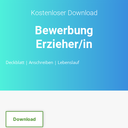
Kostenloser Download
Bewerbung
Erzieher/in
Deckblatt
|
Anschreiben
|
Lebenslauf
Download