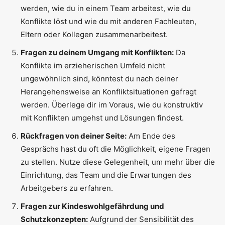
werden, wie du in einem Team arbeitest, wie du
Konflikte löst und wie du mit anderen Fachleuten,
Eltern oder Kollegen zusammenarbeitest.
Fragen zu deinem Umgang mit Konflikten:
Da
Konflikte im erzieherischen Umfeld nicht
ungewöhnlich sind, könntest du nach deiner
Herangehensweise an Konfliktsituationen gefragt
werden. Überlege dir im Voraus, wie du konstruktiv
mit Konflikten umgehst und Lösungen findest.
Rückfragen von deiner Seite:
Am Ende des
Gesprächs hast du oft die Möglichkeit, eigene Fragen
zu stellen. Nutze diese Gelegenheit, um mehr über die
Einrichtung, das Team und die Erwartungen des
Arbeitgebers zu erfahren.
Fragen zur Kindeswohlgefährdung und
Schutzkonzepten:
Aufgrund der Sensibilität des