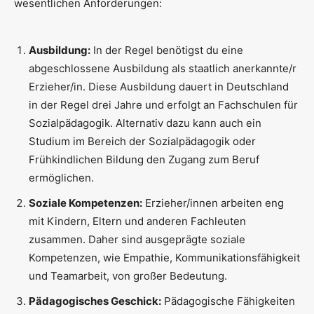
wesentlichen Anforderungen:
Ausbildung:
In der Regel benötigst du eine
abgeschlossene Ausbildung als staatlich anerkannte/r
Erzieher/in. Diese Ausbildung dauert in Deutschland
in der Regel drei Jahre und erfolgt an Fachschulen für
Sozialpädagogik. Alternativ dazu kann auch ein
Studium im Bereich der Sozialpädagogik oder
Frühkindlichen Bildung den Zugang zum Beruf
ermöglichen.
Soziale Kompetenzen:
Erzieher/innen arbeiten eng
mit Kindern, Eltern und anderen Fachleuten
zusammen. Daher sind ausgeprägte soziale
Kompetenzen, wie Empathie, Kommunikationsfähigkeit
und Teamarbeit, von großer Bedeutung.
Pädagogisches Geschick:
Pädagogische Fähigkeiten