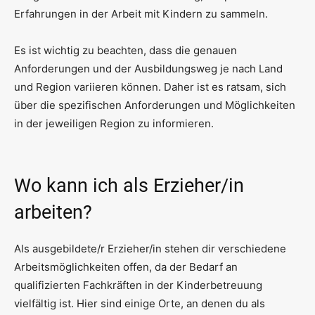
Erfahrungen in der Arbeit mit Kindern zu sammeln.
Es ist wichtig zu beachten, dass die genauen
Anforderungen und der Ausbildungsweg je nach Land
und Region variieren können. Daher ist es ratsam, sich
über die spezifischen Anforderungen und Möglichkeiten
in der jeweiligen Region zu informieren.
Wo kann ich als Erzieher/in
arbeiten?
Als ausgebildete/r Erzieher/in stehen dir verschiedene
Arbeitsmöglichkeiten offen, da der Bedarf an
qualifizierten Fachkräften in der Kinderbetreuung
vielfältig ist. Hier sind einige Orte, an denen du als