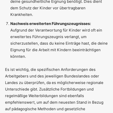
deine gesundheitliche Eignung benötigt. Dies dient
dem Schutz der Kinder vor übertragbaren
Krankheiten.
Nachweis erweiterten Führungszeugnisses:
Aufgrund der Verantwortung für Kinder wird oft ein
erweitertes Führungszeugnis verlangt, um
sicherzustellen, dass du keine Einträge hast, die deine
Eignung für die Arbeit mit Kindern beeinträchtigen
könnten.
Es ist wichtig, die spezifischen Anforderungen des
Arbeitgebers und des jeweiligen Bundeslandes oder
Landes zu überprüfen, da es möglicherweise regionale
Unterschiede gibt. Zusätzliche Fortbildungen und
regelmäßige Weiterbildungen sind ebenfalls
empfehlenswert, um auf dem neuesten Stand in Bezug
auf pädagogische Methoden und gesetzliche