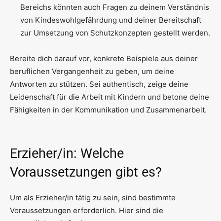
Bereichs könnten auch Fragen zu deinem Verständnis
von Kindeswohlgefährdung und deiner Bereitschaft
zur Umsetzung von Schutzkonzepten gestellt werden.
Bereite dich darauf vor, konkrete Beispiele aus deiner
beruflichen Vergangenheit zu geben, um deine
Antworten zu stützen. Sei authentisch, zeige deine
Leidenschaft für die Arbeit mit Kindern und betone deine
Fähigkeiten in der Kommunikation und Zusammenarbeit.
Erzieher/in: Welche
Voraussetzungen gibt es?
Um als Erzieher/in tätig zu sein, sind bestimmte
Voraussetzungen erforderlich. Hier sind die