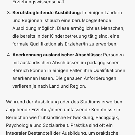
Erziehungswissenschaft.
Berufsbegleitende Ausbildung:
In einigen Ländern
und Regionen ist auch eine berufsbegleitende
Ausbildung möglich. Diese ermöglicht es Menschen,
die bereits in der Kinderbetreuung tätig sind, eine
formale Qualifikation als Erzieher/in zu erwerben.
Anerkennung ausländischer Abschlüsse:
Personen
mit ausländischen Abschlüssen im pädagogischen
Bereich können in einigen Fällen ihre Qualifikationen
anerkennen lassen. Die genauen Anforderungen
variieren je nach Land und Region.
Während der Ausbildung oder des Studiums erwerben
angehende Erzieher/innen umfassende Kenntnisse in
Bereichen wie frühkindliche Entwicklung, Pädagogik,
Psychologie und Sozialarbeit. Praktika sind oft ein
integraler Bestandteil der Ausbildung, um praktische