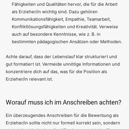
Fähigkeiten und Qualitäten hervor, die für die Arbeit
als Erzieher/in wichtig sind. Dazu gehören
Kommunikationsfähigkeit, Empathie, Teamarbeit,
Konfliktlösungsfähigkeiten und Kreativität. Verweise
auch auf besondere Kenntnisse, wie z. B. in
bestimmten pädagogischen Ansätzen oder Methoden.
Achte darauf, dass der Lebenslauf klar strukturiert und
gut formatiert ist. Vermeide unnötige Informationen und
konzentriere dich auf das, was für die Position als
Erzieher/in relevant ist.
Worauf muss ich im Anschreiben achten?
Ein überzeugendes Anschreiben für die Bewerbung als
Erzieher/in sollte nicht nur formell korrekt sein, sondern