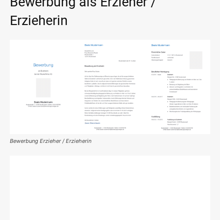
Bewerbung als Erzieher /
Erzieherin
Bewerbung Erzieher / Erzieherin