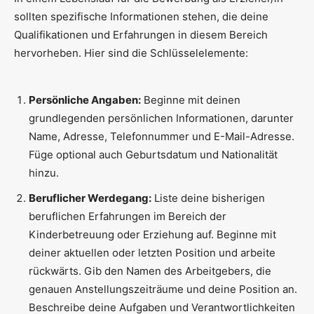
sollten spezifische Informationen stehen, die deine
Qualifikationen und Erfahrungen in diesem Bereich
hervorheben. Hier sind die Schlüsselelemente:
Persönliche Angaben:
Beginne mit deinen
grundlegenden persönlichen Informationen, darunter
Name, Adresse, Telefonnummer und E-Mail-Adresse.
Füge optional auch Geburtsdatum und Nationalität
hinzu.
Beruflicher Werdegang:
Liste deine bisherigen
beruflichen Erfahrungen im Bereich der
Kinderbetreuung oder Erziehung auf. Beginne mit
deiner aktuellen oder letzten Position und arbeite
rückwärts. Gib den Namen des Arbeitgebers, die
genauen Anstellungszeiträume und deine Position an.
Beschreibe deine Aufgaben und Verantwortlichkeiten