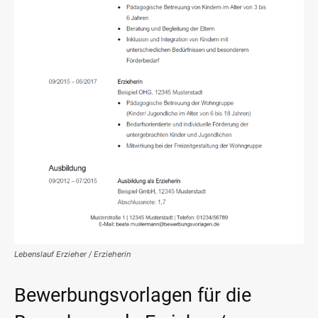
Lebenslauf Erzieher / Erzieherin
Bewerbungsvorlagen für die