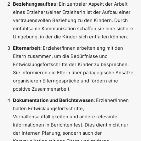
Beziehungsaufbau:
Ein zentraler Aspekt der Arbeit
eines Erziehers/einer Erzieherin ist der Aufbau einer
vertrauensvollen Beziehung zu den Kindern. Durch
einfühlsame Kommunikation schaffen sie eine sichere
Umgebung, in der die Kinder sich entfalten können.
Elternarbeit:
Erzieher/innen arbeiten eng mit den
Eltern zusammen, um die Bedürfnisse und
Entwicklungsfortschritte der Kinder zu besprechen.
Sie informieren die Eltern über pädagogische Ansätze,
organisieren Elterngespräche und fördern eine
positive Zusammenarbeit.
Dokumentation und Berichtswesen:
Erzieher/innen
halten Entwicklungsfortschritte,
Verhaltensauffälligkeiten und andere relevante
Informationen in Berichten fest. Dies dient nicht nur
der internen Planung, sondern auch der