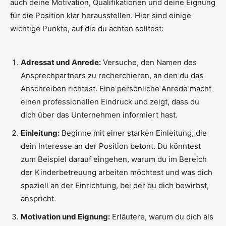
auch deine Motivation, Qualifikationen und deine Eignung
für die Position klar herausstellen. Hier sind einige
wichtige Punkte, auf die du achten solltest:
Adressat und Anrede:
Versuche, den Namen des
Ansprechpartners zu recherchieren, an den du das
Anschreiben richtest. Eine persönliche Anrede macht
einen professionellen Eindruck und zeigt, dass du
dich über das Unternehmen informiert hast.
Einleitung:
Beginne mit einer starken Einleitung, die
dein Interesse an der Position betont. Du könntest
zum Beispiel darauf eingehen, warum du im Bereich
der Kinderbetreuung arbeiten möchtest und was dich
speziell an der Einrichtung, bei der du dich bewirbst,
anspricht.
Motivation und Eignung:
Erläutere, warum du dich als