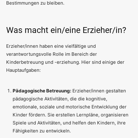
Bestimmungen zu bleiben.
Was macht ein/eine Erzieher/in?
Erzieher/innen haben eine vielfältige und
verantwortungsvolle Rolle im Bereich der
Kinderbetreuung und -erziehung. Hier sind einige der
Hauptaufgaben:
Pädagogische Betreuung:
Erzieher/innen gestalten
pädagogische Aktivitäten, die die kognitive,
emotionale, soziale und motorische Entwicklung der
Kinder fördern. Sie erstellen Lernpläne, organisieren
Spiele und Aktivitäten, und helfen den Kindern, ihre
Fähigkeiten zu entwickeln.