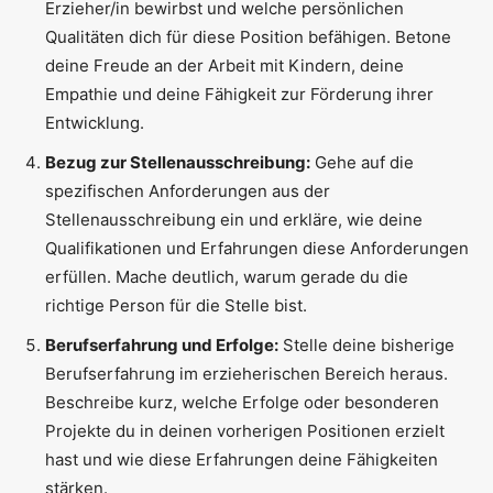
Erzieher/in bewirbst und welche persönlichen
Qualitäten dich für diese Position befähigen. Betone
deine Freude an der Arbeit mit Kindern, deine
Empathie und deine Fähigkeit zur Förderung ihrer
Entwicklung.
Bezug zur Stellenausschreibung:
Gehe auf die
spezifischen Anforderungen aus der
Stellenausschreibung ein und erkläre, wie deine
Qualifikationen und Erfahrungen diese Anforderungen
erfüllen. Mache deutlich, warum gerade du die
richtige Person für die Stelle bist.
Berufserfahrung und Erfolge:
Stelle deine bisherige
Berufserfahrung im erzieherischen Bereich heraus.
Beschreibe kurz, welche Erfolge oder besonderen
Projekte du in deinen vorherigen Positionen erzielt
hast und wie diese Erfahrungen deine Fähigkeiten
stärken.