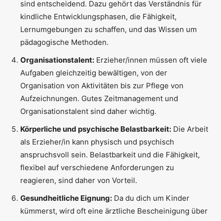
sind entscheidend. Dazu gehört das Verständnis für
kindliche Entwicklungsphasen, die Fähigkeit,
Lernumgebungen zu schaffen, und das Wissen um
pädagogische Methoden.
Organisationstalent:
Erzieher/innen müssen oft viele
Aufgaben gleichzeitig bewältigen, von der
Organisation von Aktivitäten bis zur Pflege von
Aufzeichnungen. Gutes Zeitmanagement und
Organisationstalent sind daher wichtig.
Körperliche und psychische Belastbarkeit:
Die Arbeit
als Erzieher/in kann physisch und psychisch
anspruchsvoll sein. Belastbarkeit und die Fähigkeit,
flexibel auf verschiedene Anforderungen zu
reagieren, sind daher von Vorteil.
Gesundheitliche Eignung:
Da du dich um Kinder
kümmerst, wird oft eine ärztliche Bescheinigung über