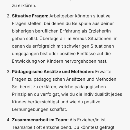
zu erklären.
Situative Fragen:
Arbeitgeber könnten situative
Fragen stellen, bei denen du Beispiele aus deiner
bisherigen beruflichen Erfahrung als Erzieher/in
geben sollst. Überlege dir im Voraus Situationen, in
denen du erfolgreich mit schwierigen Situationen
umgegangen bist oder positive Einflüsse auf die
Entwicklung von Kindern hervorgehoben hast.
Pädagogische Ansätze und Methoden:
Erwarte
Fragen zu pädagogischen Ansätzen und Methoden.
Sei bereit zu erklären, welche pädagogischen
Prinzipien du verfolgst, wie du die Individualität jedes
Kindes berücksichtigst und wie du positive
Lernumgebungen schaffst.
Zusammenarbeit im Team:
Als Erzieher/in ist
Teamarbeit oft entscheidend. Du könntest gefragt