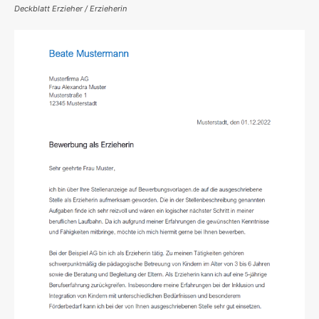
Deckblatt Erzieher / Erzieherin