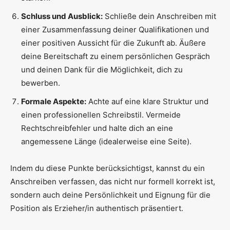
Schluss und Ausblick:
Schließe dein Anschreiben mit
einer Zusammenfassung deiner Qualifikationen und
einer positiven Aussicht für die Zukunft ab. Äußere
deine Bereitschaft zu einem persönlichen Gespräch
und deinen Dank für die Möglichkeit, dich zu
bewerben.
Formale Aspekte:
Achte auf eine klare Struktur und
einen professionellen Schreibstil. Vermeide
Rechtschreibfehler und halte dich an eine
angemessene Länge (idealerweise eine Seite).
Indem du diese Punkte berücksichtigst, kannst du ein
Anschreiben verfassen, das nicht nur formell korrekt ist,
sondern auch deine Persönlichkeit und Eignung für die
Position als Erzieher/in authentisch präsentiert.