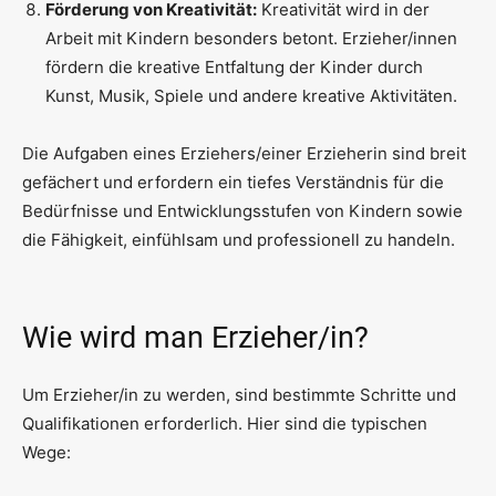
Förderung von Kreativität:
Kreativität wird in der
Arbeit mit Kindern besonders betont. Erzieher/innen
fördern die kreative Entfaltung der Kinder durch
Kunst, Musik, Spiele und andere kreative Aktivitäten.
Die Aufgaben eines Erziehers/einer Erzieherin sind breit
gefächert und erfordern ein tiefes Verständnis für die
Bedürfnisse und Entwicklungsstufen von Kindern sowie
die Fähigkeit, einfühlsam und professionell zu handeln.
Wie wird man Erzieher/in?
Um Erzieher/in zu werden, sind bestimmte Schritte und
Qualifikationen erforderlich. Hier sind die typischen
Wege: