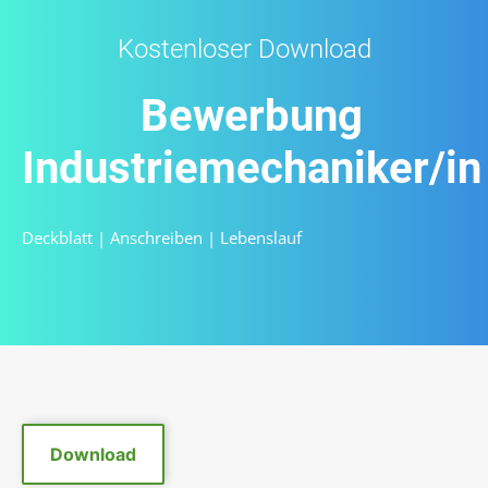
Kostenloser Download
Bewerbung
Industriemechaniker/in
Deckblatt
|
Anschreiben
|
Lebenslauf
Download