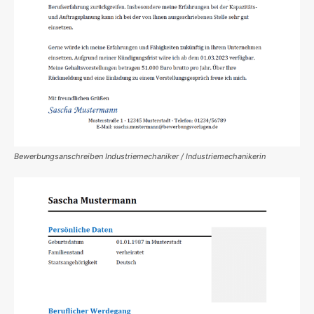
Bewerbungsanschreiben Industriemechaniker / Industriemechanikerin