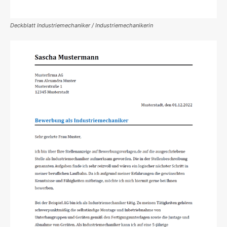
Deckblatt Industriemechaniker / Industriemechanikerin