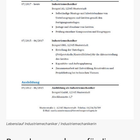
Lebenslauf Industriemechaniker / Industriemechanikerin