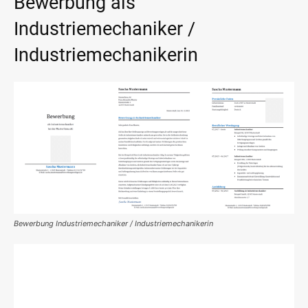
Bewerbung als
Industriemechaniker /
Industriemechanikerin
Bewerbung Industriemechaniker / Industriemechanikerin