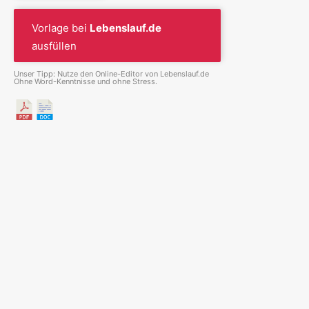
Vorlage bei
Lebenslauf.de
ausfüllen
Unser Tipp: Nutze den Online-Editor von Lebenslauf.de
Ohne Word-Kenntnisse und ohne Stress.