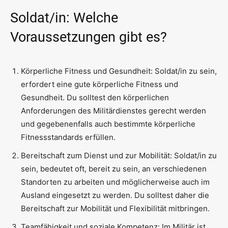
Soldat/in: Welche
Voraussetzungen gibt es?
Körperliche Fitness und Gesundheit: Soldat/in zu sein,
erfordert eine gute körperliche Fitness und
Gesundheit. Du solltest den körperlichen
Anforderungen des Militärdienstes gerecht werden
und gegebenenfalls auch bestimmte körperliche
Fitnessstandards erfüllen.
Bereitschaft zum Dienst und zur Mobilität: Soldat/in zu
sein, bedeutet oft, bereit zu sein, an verschiedenen
Standorten zu arbeiten und möglicherweise auch im
Ausland eingesetzt zu werden. Du solltest daher die
Bereitschaft zur Mobilität und Flexibilität mitbringen.
Teamfähigkeit und soziale Kompetenz: Im Militär ist