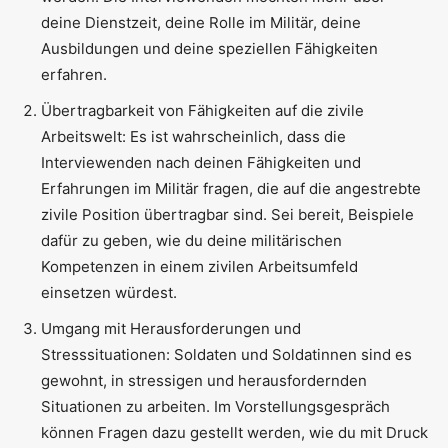
deine Dienstzeit, deine Rolle im Militär, deine
Ausbildungen und deine speziellen Fähigkeiten
erfahren.
Übertragbarkeit von Fähigkeiten auf die zivile
Arbeitswelt: Es ist wahrscheinlich, dass die
Interviewenden nach deinen Fähigkeiten und
Erfahrungen im Militär fragen, die auf die angestrebte
zivile Position übertragbar sind. Sei bereit, Beispiele
dafür zu geben, wie du deine militärischen
Kompetenzen in einem zivilen Arbeitsumfeld
einsetzen würdest.
Umgang mit Herausforderungen und
Stresssituationen: Soldaten und Soldatinnen sind es
gewohnt, in stressigen und herausfordernden
Situationen zu arbeiten. Im Vorstellungsgespräch
können Fragen dazu gestellt werden, wie du mit Druck