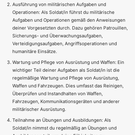
Ausführung von militärischen Aufgaben und
Operationen: Als Soldat/in führst du militärische
Aufgaben und Operationen gemäß den Anweisungen
deiner Vorgesetzten durch. Dazu gehören Patrouillen,
Sicherungs- und Überwachungsaufgaben,
Verteidigungsaufgaben, Angriffsoperationen und
humanitäre Einsätze.
Wartung und Pflege von Ausrüstung und Waffen: Ein
wichtiger Teil deiner Aufgaben als Soldat/in ist die
regelmäßige Wartung und Pflege von Ausrüstung,
Waffen und Fahrzeugen. Dies umfasst das Reinigen,
Überprüfen und Instandhalten von Waffen,
Fahrzeugen, Kommunikationsgeräten und anderer
militärischer Ausrüstung.
Teilnahme an Übungen und Ausbildungen: Als
Soldat/in nimmst du regelmäßig an Übungen und