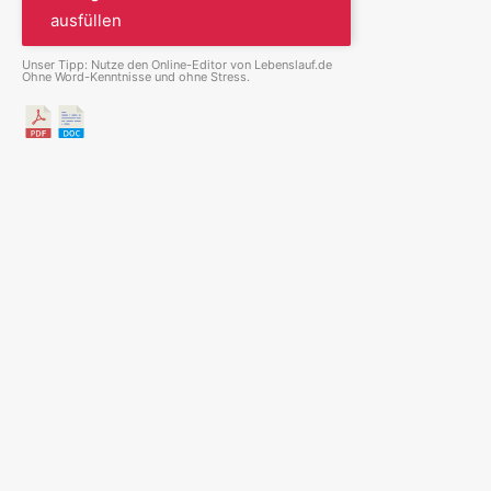
ausfüllen
Unser Tipp: Nutze den Online-Editor von Lebenslauf.de
Ohne Word-Kenntnisse und ohne Stress.