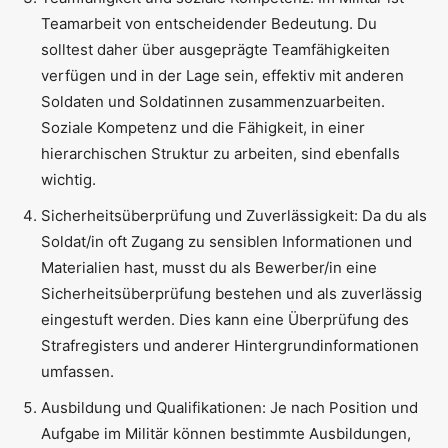
Teamarbeit von entscheidender Bedeutung. Du
solltest daher über ausgeprägte Teamfähigkeiten
verfügen und in der Lage sein, effektiv mit anderen
Soldaten und Soldatinnen zusammenzuarbeiten.
Soziale Kompetenz und die Fähigkeit, in einer
hierarchischen Struktur zu arbeiten, sind ebenfalls
wichtig.
Sicherheitsüberprüfung und Zuverlässigkeit: Da du als
Soldat/in oft Zugang zu sensiblen Informationen und
Materialien hast, musst du als Bewerber/in eine
Sicherheitsüberprüfung bestehen und als zuverlässig
eingestuft werden. Dies kann eine Überprüfung des
Strafregisters und anderer Hintergrundinformationen
umfassen.
Ausbildung und Qualifikationen: Je nach Position und
Aufgabe im Militär können bestimmte Ausbildungen,