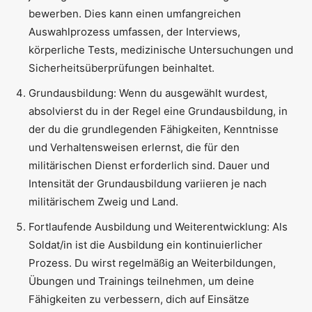
bewerben. Dies kann einen umfangreichen
Auswahlprozess umfassen, der Interviews,
körperliche Tests, medizinische Untersuchungen und
Sicherheitsüberprüfungen beinhaltet.
Grundausbildung: Wenn du ausgewählt wurdest,
absolvierst du in der Regel eine Grundausbildung, in
der du die grundlegenden Fähigkeiten, Kenntnisse
und Verhaltensweisen erlernst, die für den
militärischen Dienst erforderlich sind. Dauer und
Intensität der Grundausbildung variieren je nach
militärischem Zweig und Land.
Fortlaufende Ausbildung und Weiterentwicklung: Als
Soldat/in ist die Ausbildung ein kontinuierlicher
Prozess. Du wirst regelmäßig an Weiterbildungen,
Übungen und Trainings teilnehmen, um deine
Fähigkeiten zu verbessern, dich auf Einsätze