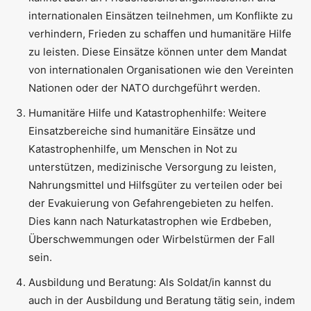
internationalen Einsätzen teilnehmen, um Konflikte zu
verhindern, Frieden zu schaffen und humanitäre Hilfe
zu leisten. Diese Einsätze können unter dem Mandat
von internationalen Organisationen wie den Vereinten
Nationen oder der NATO durchgeführt werden.
Humanitäre Hilfe und Katastrophenhilfe: Weitere
Einsatzbereiche sind humanitäre Einsätze und
Katastrophenhilfe, um Menschen in Not zu
unterstützen, medizinische Versorgung zu leisten,
Nahrungsmittel und Hilfsgüter zu verteilen oder bei
der Evakuierung von Gefahrengebieten zu helfen.
Dies kann nach Naturkatastrophen wie Erdbeben,
Überschwemmungen oder Wirbelstürmen der Fall
sein.
Ausbildung und Beratung: Als Soldat/in kannst du
auch in der Ausbildung und Beratung tätig sein, indem