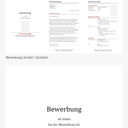
Bewerbung Soldat / Soldatin