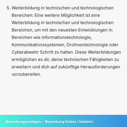
Weiterbildung in technischen und technologischen
Bereichen: Eine weitere Möglichkeit ist eine
Weiterbildung in technischen und technologischen
Bereichen, um mit den neuesten Entwicklungen in
Bereichen wie Informationstechnologie,
Kommunikationssystemen, Drohnentechnologie oder
Cyberabwehr Schritt zu halten. Diese Weiterbildungen
ermöglichen es dir, deine technischen Fähigkeiten zu
erweitern und dich auf zukünftige Herausforderungen
vorzubereiten.
Bewerbungsvorlagen
Bewerbung Soldat / Soldatin