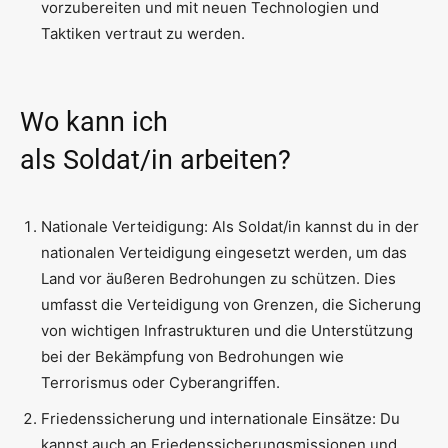
vorzubereiten und mit neuen Technologien und
Taktiken vertraut zu werden.
Wo kann ich
als Soldat/in arbeiten?
Nationale Verteidigung: Als Soldat/in kannst du in der
nationalen Verteidigung eingesetzt werden, um das
Land vor äußeren Bedrohungen zu schützen. Dies
umfasst die Verteidigung von Grenzen, die Sicherung
von wichtigen Infrastrukturen und die Unterstützung
bei der Bekämpfung von Bedrohungen wie
Terrorismus oder Cyberangriffen.
Friedenssicherung und internationale Einsätze: Du
kannst auch an Friedenssicherungsmissionen und