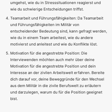
umgehst, wie du in Stresssituationen reagierst und
wie du schwierige Entscheidungen triffst.
Teamarbeit und Führungsfähigkeiten: Da Teamarbeit
und Führungsfähigkeiten im Militär von
entscheidender Bedeutung sind, kann gefragt werden,
wie du in einem Team arbeitest, wie du andere
motivierst und anleitest und wie du Konflikte löst.
Motivation für die angestrebte Position: Die
Interviewenden möchten auch mehr über deine
Motivation für die angestrebte Position und dein
Interesse an der zivilen Arbeitswelt erfahren. Bereite
dich darauf vor, deine Beweggründe für den Wechsel
aus dem Militär in die zivile Berufswelt zu erläutern
und darzulegen, warum du für die Position geeignet
bist.