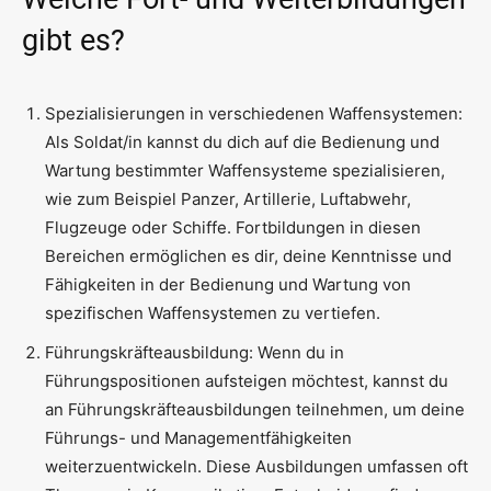
gibt es?
Spezialisierungen in verschiedenen Waffensystemen:
Als Soldat/in kannst du dich auf die Bedienung und
Wartung bestimmter Waffensysteme spezialisieren,
wie zum Beispiel Panzer, Artillerie, Luftabwehr,
Flugzeuge oder Schiffe. Fortbildungen in diesen
Bereichen ermöglichen es dir, deine Kenntnisse und
Fähigkeiten in der Bedienung und Wartung von
spezifischen Waffensystemen zu vertiefen.
Führungskräfteausbildung: Wenn du in
Führungspositionen aufsteigen möchtest, kannst du
an Führungskräfteausbildungen teilnehmen, um deine
Führungs- und Managementfähigkeiten
weiterzuentwickeln. Diese Ausbildungen umfassen oft