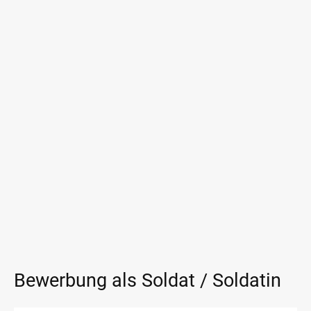
Bewerbung als Soldat / Soldatin