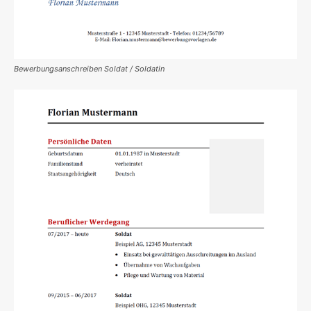
Bewerbungsanschreiben Soldat / Soldatin