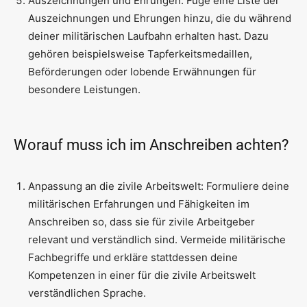
Auszeichnungen und Ehrungen: Füge eine Liste der
Auszeichnungen und Ehrungen hinzu, die du während
deiner militärischen Laufbahn erhalten hast. Dazu
gehören beispielsweise Tapferkeitsmedaillen,
Beförderungen oder lobende Erwähnungen für
besondere Leistungen.
Worauf muss ich im Anschreiben achten?
Anpassung an die zivile Arbeitswelt: Formuliere deine
militärischen Erfahrungen und Fähigkeiten im
Anschreiben so, dass sie für zivile Arbeitgeber
relevant und verständlich sind. Vermeide militärische
Fachbegriffe und erkläre stattdessen deine
Kompetenzen in einer für die zivile Arbeitswelt
verständlichen Sprache.