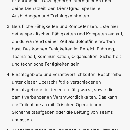
Erfahrung auf. Dazu gehören Informationen über
deine Dienstzeit, den Dienstgrad, spezielle
Ausbildungen und Trainingseinheiten.
Berufliche Fähigkeiten und Kompetenzen: Liste hier
deine spezifischen Fähigkeiten und Kompetenzen auf,
die du während deiner Zeit als Soldat/in erworben
hast. Das können Fähigkeiten im Bereich Führung,
Teamarbeit, Kommunikation, Organisation, Sicherheit
und technische Fertigkeiten sein.
Einsatzgebiete und Verantwortlichkeiten: Beschreibe
unter dieser Überschrift die verschiedenen
Einsatzgebiete, in denen du tätig warst, sowie die
damit verbundenen Verantwortlichkeiten. Das kann
die Teilnahme an militärischen Operationen,
Sicherheitsaufgaben oder die Leitung von Teams
umfassen.