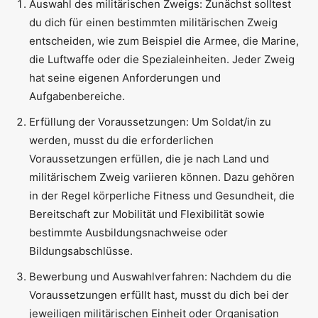
Auswahl des militärischen Zweigs: Zunächst solltest
du dich für einen bestimmten militärischen Zweig
entscheiden, wie zum Beispiel die Armee, die Marine,
die Luftwaffe oder die Spezialeinheiten. Jeder Zweig
hat seine eigenen Anforderungen und
Aufgabenbereiche.
Erfüllung der Voraussetzungen: Um Soldat/in zu
werden, musst du die erforderlichen
Voraussetzungen erfüllen, die je nach Land und
militärischem Zweig variieren können. Dazu gehören
in der Regel körperliche Fitness und Gesundheit, die
Bereitschaft zur Mobilität und Flexibilität sowie
bestimmte Ausbildungsnachweise oder
Bildungsabschlüsse.
Bewerbung und Auswahlverfahren: Nachdem du die
Voraussetzungen erfüllt hast, musst du dich bei der
jeweiligen militärischen Einheit oder Organisation