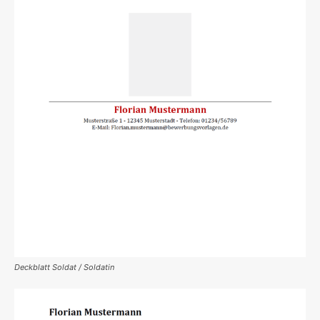
Deckblatt Soldat / Soldatin