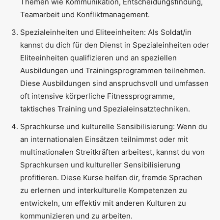
Themen wie Kommunikation, Entscheidungsfindung,
Teamarbeit und Konfliktmanagement.
Spezialeinheiten und Eliteeinheiten: Als Soldat/in
kannst du dich für den Dienst in Spezialeinheiten oder
Eliteeinheiten qualifizieren und an speziellen
Ausbildungen und Trainingsprogrammen teilnehmen.
Diese Ausbildungen sind anspruchsvoll und umfassen
oft intensive körperliche Fitnessprogramme,
taktisches Training und Spezialeinsatztechniken.
Sprachkurse und kulturelle Sensibilisierung: Wenn du
an internationalen Einsätzen teilnimmst oder mit
multinationalen Streitkräften arbeitest, kannst du von
Sprachkursen und kultureller Sensibilisierung
profitieren. Diese Kurse helfen dir, fremde Sprachen
zu erlernen und interkulturelle Kompetenzen zu
entwickeln, um effektiv mit anderen Kulturen zu
kommunizieren und zu arbeiten.