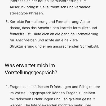
Interesse an der neuen Herausforderung zum
Ausdruck bringst. Sei authentisch und vermeide
stereotype Phrasen.
Korrekte Formulierung und Formatierung: Achte
darauf, dass das Anschreiben korrekt formuliert und
fehlerfrei ist. Halte dich an die gängige Formatierung
für Anschreiben und achte auf eine klare
Strukturierung und einen ansprechenden Schreibstil.
Was erwartet mich im
Vorstellungsgespräch?
Fragen zu militärischen Erfahrungen und Fähigkeiten:
Im Vorstellungsgespräch können Fragen zu deinen
militärischen Erfahrungen und Fähigkeiten gestellt
werden. Die Interviewenden möchten mehr über