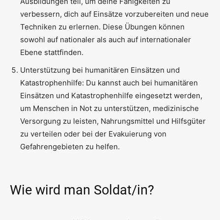
Ausbildungen teil, um deine Fähigkeiten zu
verbessern, dich auf Einsätze vorzubereiten und neue
Techniken zu erlernen. Diese Übungen können
sowohl auf nationaler als auch auf internationaler
Ebene stattfinden.
Unterstützung bei humanitären Einsätzen und
Katastrophenhilfe: Du kannst auch bei humanitären
Einsätzen und Katastrophenhilfe eingesetzt werden,
um Menschen in Not zu unterstützen, medizinische
Versorgung zu leisten, Nahrungsmittel und Hilfsgüter
zu verteilen oder bei der Evakuierung von
Gefahrengebieten zu helfen.
Wie wird man Soldat/in?