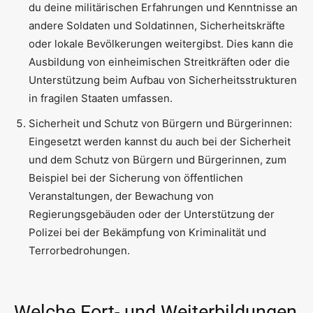
du deine militärischen Erfahrungen und Kenntnisse an
andere Soldaten und Soldatinnen, Sicherheitskräfte
oder lokale Bevölkerungen weitergibst. Dies kann die
Ausbildung von einheimischen Streitkräften oder die
Unterstützung beim Aufbau von Sicherheitsstrukturen
in fragilen Staaten umfassen.
Sicherheit und Schutz von Bürgern und Bürgerinnen:
Eingesetzt werden kannst du auch bei der Sicherheit
und dem Schutz von Bürgern und Bürgerinnen, zum
Beispiel bei der Sicherung von öffentlichen
Veranstaltungen, der Bewachung von
Regierungsgebäuden oder der Unterstützung der
Polizei bei der Bekämpfung von Kriminalität und
Terrorbedrohungen.
Welche Fort- und Weiterbildungen