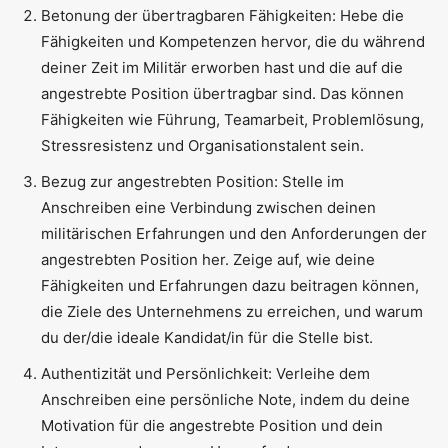
Betonung der übertragbaren Fähigkeiten: Hebe die
Fähigkeiten und Kompetenzen hervor, die du während
deiner Zeit im Militär erworben hast und die auf die
angestrebte Position übertragbar sind. Das können
Fähigkeiten wie Führung, Teamarbeit, Problemlösung,
Stressresistenz und Organisationstalent sein.
Bezug zur angestrebten Position: Stelle im
Anschreiben eine Verbindung zwischen deinen
militärischen Erfahrungen und den Anforderungen der
angestrebten Position her. Zeige auf, wie deine
Fähigkeiten und Erfahrungen dazu beitragen können,
die Ziele des Unternehmens zu erreichen, und warum
du der/die ideale Kandidat/in für die Stelle bist.
Authentizität und Persönlichkeit: Verleihe dem
Anschreiben eine persönliche Note, indem du deine
Motivation für die angestrebte Position und dein