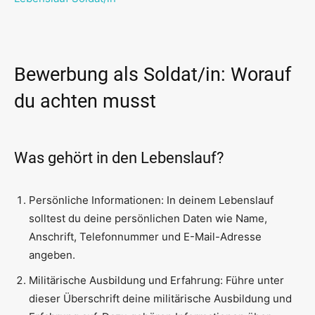
Bewerbung als Soldat/in: Worauf
du achten musst
Was gehört in den Lebenslauf?
Persönliche Informationen: In deinem Lebenslauf
solltest du deine persönlichen Daten wie Name,
Anschrift, Telefonnummer und E-Mail-Adresse
angeben.
Militärische Ausbildung und Erfahrung: Führe unter
dieser Überschrift deine militärische Ausbildung und