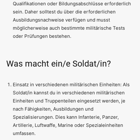
Qualifikationen oder Bildungsabschlüsse erforderlich
sein. Daher solltest du über die erforderlichen
Ausbildungsnachweise verfügen und musst
möglicherweise auch bestimmte militärische Tests
oder Prüfungen bestehen.
Was macht ein/e Soldat/in?
Einsatz in verschiedenen militärischen Einheiten: Als
Soldat/in kannst du in verschiedenen militärischen
Einheiten und Truppenteilen eingesetzt werden, je
nach Fähigkeiten, Ausbildungen und
Spezialisierungen. Dies kann Infanterie, Panzer,
Artillerie, Luftwaffe, Marine oder Spezialeinheiten
umfassen.