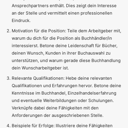
Ansprechpartners enthält. Dies zeigt dein Interesse
an der Stelle und vermittelt einen professionellen
Eindruck.
Motivation für die Position: Teile dem Arbeitgeber mit,
warum du dich für die Position als Buchhändler/in
interessierst. Betone deine Leidenschaft für Bücher,
deinen Wunsch, Kunden in ihrer Buchauswahl zu
unterstützen, und warum gerade diese Buchhandlung
dein Wunscharbeitgeber ist.
Relevante Qualifikationen: Hebe deine relevanten
Qualifikationen und Erfahrungen hervor. Betone deine
Kenntnisse im Buchhandel, Einzelhandelserfahrung
und eventuelle Weiterbildungen oder Schulungen.
Verknüpfe dabei deine Fähigkeiten mit den
Anforderungen der ausgeschriebenen Stelle.
Beispiele für Erfolge: Illustriere deine Fähigkeiten