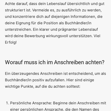
Achte darauf, dass dein Lebenslauf übersichtlich und gut
strukturiert ist. Vermeide es, zu ausführlich zu werden,
und konzentriere dich auf diejenigen Informationen, die
deine Eignung für die Position als Buchhändler/in
unterstreichen. Ein klarer und prägnanter Lebenslauf
wird deine Bewerbung wirkungsvoll unterstützen. Viel
Erfolg!
Worauf muss ich im Anschreiben achten?
Ein überzeugendes Anschreiben ist entscheidend, um als
Buchhändler/in positiv aufzufallen. Hier sind einige
wichtige Punkte, auf die du achten solltest:
Persönliche Ansprache: Beginne dein Anschreiben mit
einer persönlichen Ansprache, die den Namen des