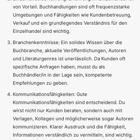
von Vorteil. Buchhandlungen sind oft frequenzstarke
Umgebungen und Fähigkeiten wie Kundenbetreuung,
Verkauf und ein grundlegendes Verständnis für den
Einzelhandel sind wichtig.
Branchenkenntnisse: Ein solides Wissen über die
Buchbranche, aktuelle Veröffentlichungen, Autoren
und Literaturgenres ist unerlässlich. Da Kunden oft
spezifische Anfragen haben, musst du als
Buchhändler/in in der Lage sein, kompetente
Empfehlungen zu geben.
Kommunikationsfähigkeiten: Gute
Kommunikationsfähigkeiten sind entscheidend. Du
wirst nicht nur Kunden beraten, sondern auch mit
Verlagen, Kollegen und möglicherweise sogar Autoren
kommunizieren. Klarer Ausdruck und die Fähigkeit,
Informationen verständlich zu vermitteln, sind wichtig.