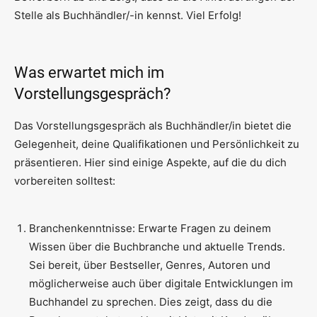
Stelle als Buchhändler/-in kennst. Viel Erfolg!
Was erwartet mich im
Vorstellungsgespräch?
Das Vorstellungsgespräch als Buchhändler/in bietet die
Gelegenheit, deine Qualifikationen und Persönlichkeit zu
präsentieren. Hier sind einige Aspekte, auf die du dich
vorbereiten solltest:
Branchenkenntnisse: Erwarte Fragen zu deinem
Wissen über die Buchbranche und aktuelle Trends.
Sei bereit, über Bestseller, Genres, Autoren und
möglicherweise auch über digitale Entwicklungen im
Buchhandel zu sprechen. Dies zeigt, dass du die