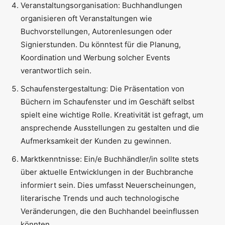
Veranstaltungsorganisation: Buchhandlungen
organisieren oft Veranstaltungen wie
Buchvorstellungen, Autorenlesungen oder
Signierstunden. Du könntest für die Planung,
Koordination und Werbung solcher Events
verantwortlich sein.
Schaufenstergestaltung: Die Präsentation von
Büchern im Schaufenster und im Geschäft selbst
spielt eine wichtige Rolle. Kreativität ist gefragt, um
ansprechende Ausstellungen zu gestalten und die
Aufmerksamkeit der Kunden zu gewinnen.
Marktkenntnisse: Ein/e Buchhändler/in sollte stets
über aktuelle Entwicklungen in der Buchbranche
informiert sein. Dies umfasst Neuerscheinungen,
literarische Trends und auch technologische
Veränderungen, die den Buchhandel beeinflussen
könnten.