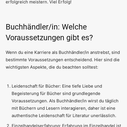
erfolgreich meistern. Viel Erfolg!
Buchhändler/in: Welche
Voraussetzungen gibt es?
Wenn du eine Karriere als Buchhändler/in anstrebst, sind
bestimmte Voraussetzungen entscheidend. Hier sind die
wichtigsten Aspekte, die du beachten solltest:
Leidenschaft für Bücher: Eine tiefe Liebe und
Begeisterung für Bücher sind grundlegende
Voraussetzungen. Als Buchhändler/in wirst du täglich
mit Büchern und Lesern interagieren, daher ist eine
authentische Leidenschaft für Literatur unerlässlich.
Einzelhandelserfahrung: Erfahrung im Einzelhandel ist