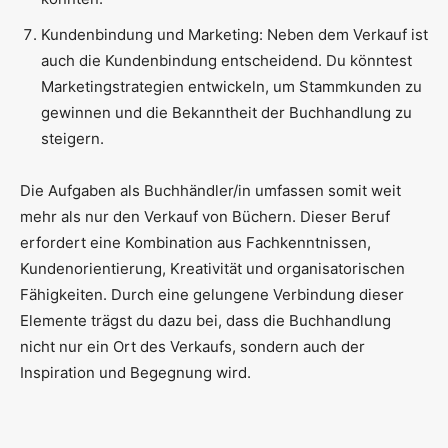
Kundenbindung und Marketing: Neben dem Verkauf ist
auch die Kundenbindung entscheidend. Du könntest
Marketingstrategien entwickeln, um Stammkunden zu
gewinnen und die Bekanntheit der Buchhandlung zu
steigern.
Die Aufgaben als Buchhändler/in umfassen somit weit
mehr als nur den Verkauf von Büchern. Dieser Beruf
erfordert eine Kombination aus Fachkenntnissen,
Kundenorientierung, Kreativität und organisatorischen
Fähigkeiten. Durch eine gelungene Verbindung dieser
Elemente trägst du dazu bei, dass die Buchhandlung
nicht nur ein Ort des Verkaufs, sondern auch der
Inspiration und Begegnung wird.