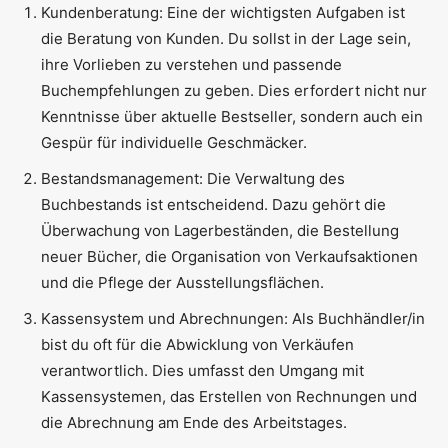
Kundenberatung: Eine der wichtigsten Aufgaben ist
die Beratung von Kunden. Du sollst in der Lage sein,
ihre Vorlieben zu verstehen und passende
Buchempfehlungen zu geben. Dies erfordert nicht nur
Kenntnisse über aktuelle Bestseller, sondern auch ein
Gespür für individuelle Geschmäcker.
Bestandsmanagement: Die Verwaltung des
Buchbestands ist entscheidend. Dazu gehört die
Überwachung von Lagerbeständen, die Bestellung
neuer Bücher, die Organisation von Verkaufsaktionen
und die Pflege der Ausstellungsflächen.
Kassensystem und Abrechnungen: Als Buchhändler/in
bist du oft für die Abwicklung von Verkäufen
verantwortlich. Dies umfasst den Umgang mit
Kassensystemen, das Erstellen von Rechnungen und
die Abrechnung am Ende des Arbeitstages.