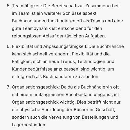
Teamfähigkeit: Die Bereitschaft zur Zusammenarbeit
im Team ist ein weiterer Schlüsselaspekt.
Buchhandlungen funktionieren oft als Teams und eine
gute Teamdynamik ist entscheidend für den
reibungslosen Ablauf der täglichen Aufgaben.
Flexibilität und Anpassungsfähigkeit: Die Buchbranche
kann sich schnell verändern. Flexibilität und die
Fähigkeit, sich an neue Trends, Technologien und
Kundenbedürfnisse anzupassen, sind wichtig, um
erfolgreich als Buchhändler/in zu arbeiten.
Organisationsgeschick: Da du als Buchhändler/in oft
mit einem umfangreichen Buchbestand umgehst, ist
Organisationsgeschick wichtig. Dies betrifft nicht nur
die physische Anordnung der Bücher im Geschäft,
sondern auch die Verwaltung von Bestellungen und
Lagerbeständen.