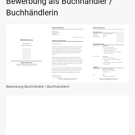
Bewerbung als Buchhändler /
Buchhändlerin
Bewerbung Buchhändler / Buchhändlerin