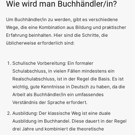
Wie wird man Buchhändler/in?
Um Buchhändler/in zu werden, gibt es verschiedene
Wege, die eine Kombination aus Bildung und praktischer
Erfahrung beinhalten. Hier sind die Schritte, die
üblicherweise erforderlich sind:
Schulische Vorbereitung: Ein formaler
Schulabschluss, in vielen Fällen mindestens ein
Realschulabschluss, ist in der Regel die Basis. Es ist
wichtig, gute Kenntnisse in Deutsch zu haben, da die
Arbeit als Buchhändler/in ein umfassendes
Verständnis der Sprache erfordert.
Ausbildung: Der klassische Weg ist eine duale
Ausbildung im Buchhandel. Diese dauert in der Regel
drei Jahre und kombiniert die theoretische