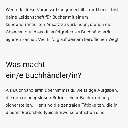
Wenn du diese Voraussetzungen erfüllst und bereit bist,
deine Leidenschaft für Bücher mit einem
kundenorientierten Ansatz zu verbinden, stehen die
Chancen gut, dass du erfolgreich als Buchhändler/in
agieren kannst. Viel Erfolg auf deinem beruflichen Weg!
Was macht
ein/e Buchhändler/in?
Als Buchhändler/in übernimmst du vielfältige Aufgaben,
die den reibungslosen Betrieb einer Buchhandlung
sicherstellen. Hier sind die zentralen Tätigkeiten, die in
diesem Berufsbild typischerweise enthalten sind: