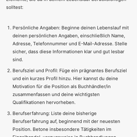
solltest:
Persönliche Angaben: Beginne deinen Lebenslauf mit
deinen persönlichen Angaben, einschließlich Name,
Adresse, Telefonnummer und E-Mail-Adresse. Stelle
sicher, dass diese Informationen klar und gut lesbar
sind.
Berufsziel und Profil: Füge ein prägnantes Berufsziel
und ein kurzes Profil hinzu. Hier kannst du deine
Motivation für die Position als Buchhändler/in
zusammenfassen und deine wichtigsten
Qualifikationen hervorheben.
Berufserfahrung: Liste deine bisherige
Berufserfahrung auf, beginnend mit der neuesten
Position. Betone insbesondere Tätigkeiten im