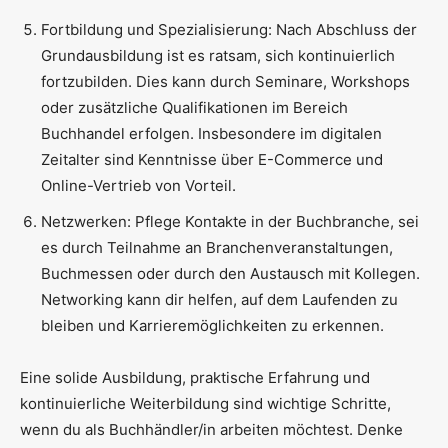
Fortbildung und Spezialisierung: Nach Abschluss der
Grundausbildung ist es ratsam, sich kontinuierlich
fortzubilden. Dies kann durch Seminare, Workshops
oder zusätzliche Qualifikationen im Bereich
Buchhandel erfolgen. Insbesondere im digitalen
Zeitalter sind Kenntnisse über E-Commerce und
Online-Vertrieb von Vorteil.
Netzwerken: Pflege Kontakte in der Buchbranche, sei
es durch Teilnahme an Branchenveranstaltungen,
Buchmessen oder durch den Austausch mit Kollegen.
Networking kann dir helfen, auf dem Laufenden zu
bleiben und Karrieremöglichkeiten zu erkennen.
Eine solide Ausbildung, praktische Erfahrung und
kontinuierliche Weiterbildung sind wichtige Schritte,
wenn du als Buchhändler/in arbeiten möchtest. Denke