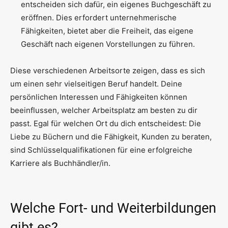
entscheiden sich dafür, ein eigenes Buchgeschäft zu
eröffnen. Dies erfordert unternehmerische
Fähigkeiten, bietet aber die Freiheit, das eigene
Geschäft nach eigenen Vorstellungen zu führen.
Diese verschiedenen Arbeitsorte zeigen, dass es sich
um einen sehr vielseitigen Beruf handelt. Deine
persönlichen Interessen und Fähigkeiten können
beeinflussen, welcher Arbeitsplatz am besten zu dir
passt. Egal für welchen Ort du dich entscheidest: Die
Liebe zu Büchern und die Fähigkeit, Kunden zu beraten,
sind Schlüsselqualifikationen für eine erfolgreiche
Karriere als Buchhändler/in.
Welche Fort- und Weiterbildungen
gibt es?