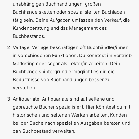
unabhängigen Buchhandlungen, großen
Buchhandelsketten oder spezialisierten Buchläden
tätig sein. Deine Aufgaben umfassen den Verkauf, die
Kundenberatung und das Management des
Buchbestands.
Verlage: Verlage beschäftigen oft Buchhändler/innen
in verschiedenen Funktionen. Du könntest im Vertrieb,
Marketing oder sogar als Lektor/in arbeiten. Dein
Buchhandelshintergrund ermöglicht es dir, die
Bedürfnisse von Buchhandlungen besser zu
verstehen.
Antiquariate: Antiquariate sind auf seltene und
gebrauchte Bücher spezialisiert. Hier könntest du mit
historischen und seltenen Werken arbeiten, Kunden
bei der Suche nach speziellen Ausgaben beraten und
den Buchbestand verwalten.