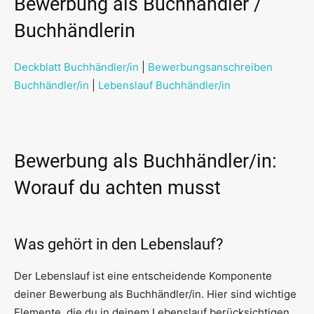
Bewerbung als Buchhändler /
Buchhändlerin
Deckblatt Buchhändler/in
|
Bewerbungsanschreiben
Buchhändler/in
|
Lebenslauf Buchhändler/in
Bewerbung als Buchhändler/in:
Worauf du achten musst
Was gehört in den Lebenslauf?
Der Lebenslauf ist eine entscheidende Komponente
deiner Bewerbung als Buchhändler/in. Hier sind wichtige
Elemente, die du in deinem Lebenslauf berücksichtigen