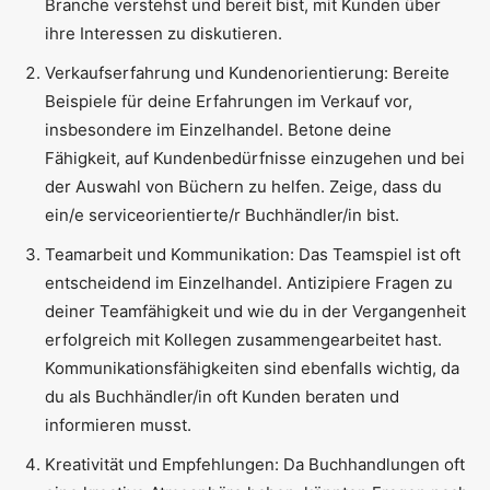
Branche verstehst und bereit bist, mit Kunden über
ihre Interessen zu diskutieren.
Verkaufserfahrung und Kundenorientierung: Bereite
Beispiele für deine Erfahrungen im Verkauf vor,
insbesondere im Einzelhandel. Betone deine
Fähigkeit, auf Kundenbedürfnisse einzugehen und bei
der Auswahl von Büchern zu helfen. Zeige, dass du
ein/e serviceorientierte/r Buchhändler/in bist.
Teamarbeit und Kommunikation: Das Teamspiel ist oft
entscheidend im Einzelhandel. Antizipiere Fragen zu
deiner Teamfähigkeit und wie du in der Vergangenheit
erfolgreich mit Kollegen zusammengearbeitet hast.
Kommunikationsfähigkeiten sind ebenfalls wichtig, da
du als Buchhändler/in oft Kunden beraten und
informieren musst.
Kreativität und Empfehlungen: Da Buchhandlungen oft