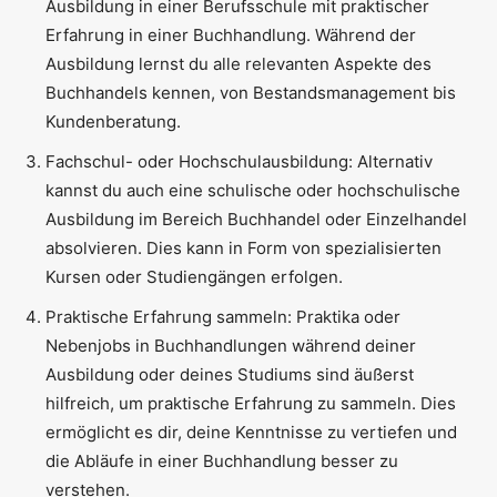
Ausbildung in einer Berufsschule mit praktischer
Erfahrung in einer Buchhandlung. Während der
Ausbildung lernst du alle relevanten Aspekte des
Buchhandels kennen, von Bestandsmanagement bis
Kundenberatung.
Fachschul- oder Hochschulausbildung: Alternativ
kannst du auch eine schulische oder hochschulische
Ausbildung im Bereich Buchhandel oder Einzelhandel
absolvieren. Dies kann in Form von spezialisierten
Kursen oder Studiengängen erfolgen.
Praktische Erfahrung sammeln: Praktika oder
Nebenjobs in Buchhandlungen während deiner
Ausbildung oder deines Studiums sind äußerst
hilfreich, um praktische Erfahrung zu sammeln. Dies
ermöglicht es dir, deine Kenntnisse zu vertiefen und
die Abläufe in einer Buchhandlung besser zu
verstehen.