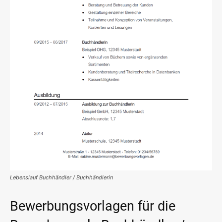
Lebenslauf Buchhändler / Buchhändlerin
Bewerbungsvorlagen für die