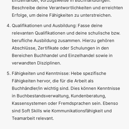
Einzelhandel, vorzugsweise in Buchhandlungen.
Beschreibe deine Verantwortlichkeiten und erreichten
Erfolge, um deine Fähigkeiten zu unterstreichen.
Qualifikationen und Ausbildung: Fasse deine
relevanten Qualifikationen und deine schulische bzw.
berufliche Ausbildung zusammen. Hierzu gehören
Abschlüsse, Zertifikate oder Schulungen in den
Bereichen Buchhandel und Einzelhandel sowie in
verwandten Disziplinen.
Fähigkeiten und Kenntnisse: Hebe spezifische
Fähigkeiten hervor, die für die Arbeit als
Buchhändler/in wichtig sind. Dies können Kenntnisse
in Buchbestandsverwaltung, Kundenberatung,
Kassensystemen oder Fremdsprachen sein. Ebenso
sind Soft Skills wie Kommunikationsfähigkeit und
Teamarbeit relevant.