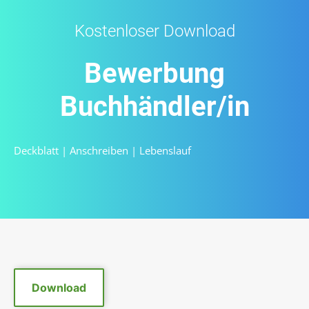
Kostenloser Download
Bewerbung
Buchhändler/in
Deckblatt
|
Anschreiben
|
Lebenslauf
Download