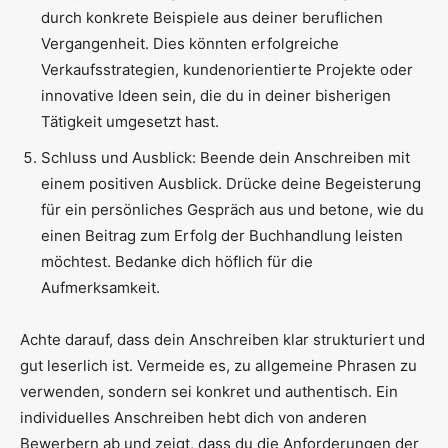
durch konkrete Beispiele aus deiner beruflichen
Vergangenheit. Dies könnten erfolgreiche
Verkaufsstrategien, kundenorientierte Projekte oder
innovative Ideen sein, die du in deiner bisherigen
Tätigkeit umgesetzt hast.
Schluss und Ausblick: Beende dein Anschreiben mit
einem positiven Ausblick. Drücke deine Begeisterung
für ein persönliches Gespräch aus und betone, wie du
einen Beitrag zum Erfolg der Buchhandlung leisten
möchtest. Bedanke dich höflich für die
Aufmerksamkeit.
Achte darauf, dass dein Anschreiben klar strukturiert und
gut leserlich ist. Vermeide es, zu allgemeine Phrasen zu
verwenden, sondern sei konkret und authentisch. Ein
individuelles Anschreiben hebt dich von anderen
Bewerbern ab und zeigt, dass du die Anforderungen der