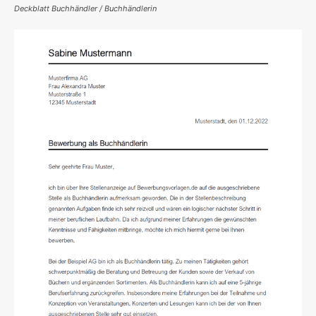
Deckblatt Buchhändler / Buchhändlerin