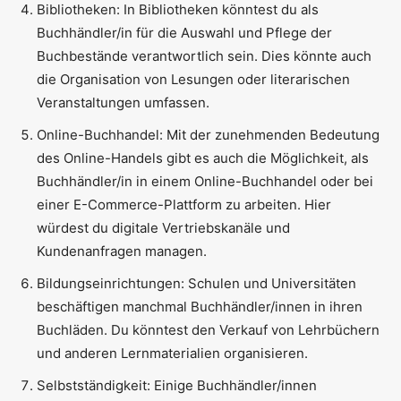
Bibliotheken: In Bibliotheken könntest du als
Buchhändler/in für die Auswahl und Pflege der
Buchbestände verantwortlich sein. Dies könnte auch
die Organisation von Lesungen oder literarischen
Veranstaltungen umfassen.
Online-Buchhandel: Mit der zunehmenden Bedeutung
des Online-Handels gibt es auch die Möglichkeit, als
Buchhändler/in in einem Online-Buchhandel oder bei
einer E-Commerce-Plattform zu arbeiten. Hier
würdest du digitale Vertriebskanäle und
Kundenanfragen managen.
Bildungseinrichtungen: Schulen und Universitäten
beschäftigen manchmal Buchhändler/innen in ihren
Buchläden. Du könntest den Verkauf von Lehrbüchern
und anderen Lernmaterialien organisieren.
Selbstständigkeit: Einige Buchhändler/innen