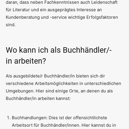
daran, dass neben Fachkenntnissen auch Leidenschaft
für Literatur und ein ausgeprägtes Interesse an
Kundenberatung und -service wichtige Erfolgsfaktoren
sind.
Wo kann ich als Buchhändler/-
in
arbeiten?
Als ausgebildete/r Buchhändler/in bieten sich dir
verschiedene Arbeitsmöglichkeiten in unterschiedlichen
Umgebungen. Hier sind einige Orte, an denen du als
Buchhändler/in arbeiten kannst:
Buchhandlungen: Dies ist der offensichtlichste
Arbeitsort für Buchhändler/innen. Hier kannst du in