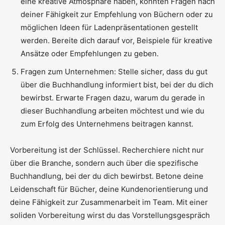
eine kreative Atmosphäre haben, könnten Fragen nach
deiner Fähigkeit zur Empfehlung von Büchern oder zu
möglichen Ideen für Ladenpräsentationen gestellt
werden. Bereite dich darauf vor, Beispiele für kreative
Ansätze oder Empfehlungen zu geben.
Fragen zum Unternehmen: Stelle sicher, dass du gut
über die Buchhandlung informiert bist, bei der du dich
bewirbst. Erwarte Fragen dazu, warum du gerade in
dieser Buchhandlung arbeiten möchtest und wie du
zum Erfolg des Unternehmens beitragen kannst.
Vorbereitung ist der Schlüssel. Recherchiere nicht nur
über die Branche, sondern auch über die spezifische
Buchhandlung, bei der du dich bewirbst. Betone deine
Leidenschaft für Bücher, deine Kundenorientierung und
deine Fähigkeit zur Zusammenarbeit im Team. Mit einer
soliden Vorbereitung wirst du das Vorstellungsgespräch