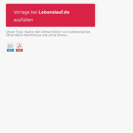
Vorlage bei
Lebenslauf.de
ausfüllen
Unser Tipp: Nutze den Online-Editor von Lebenslauf.de
Ohne Word-Kenntnisse und ohne Stress.