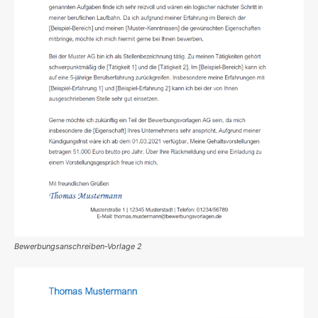
Bewerbungsanschreiben-Vorlage 2