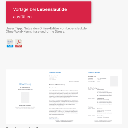
Vorlage bei
Lebenslauf.de
ausfüllen
Unser Tipp: Nutze den Online-Editor von Lebenslauf.de
Ohne Word-Kenntnisse und ohne Stress.