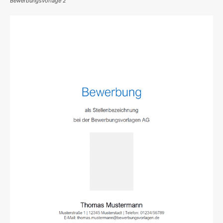
Bewerbungsvorlage 2