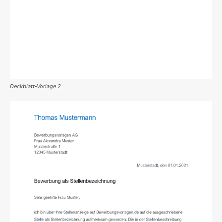
Deckblatt-Vorlage 2