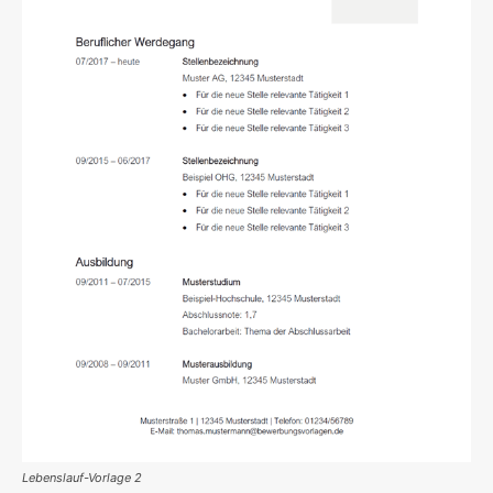
Lebenslauf-Vorlage 2