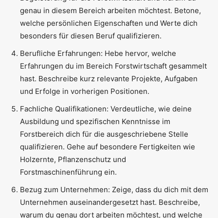
genau in diesem Bereich arbeiten möchtest. Betone,
welche persönlichen Eigenschaften und Werte dich
besonders für diesen Beruf qualifizieren.
Berufliche Erfahrungen: Hebe hervor, welche
Erfahrungen du im Bereich Forstwirtschaft gesammelt
hast. Beschreibe kurz relevante Projekte, Aufgaben
und Erfolge in vorherigen Positionen.
Fachliche Qualifikationen: Verdeutliche, wie deine
Ausbildung und spezifischen Kenntnisse im
Forstbereich dich für die ausgeschriebene Stelle
qualifizieren. Gehe auf besondere Fertigkeiten wie
Holzernte, Pflanzenschutz und
Forstmaschinenführung ein.
Bezug zum Unternehmen: Zeige, dass du dich mit dem
Unternehmen auseinandergesetzt hast. Beschreibe,
warum du genau dort arbeiten möchtest, und welche