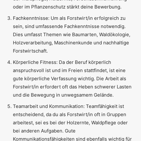
oder im Pflanzenschutz stärkt deine Bewerbung.
Fachkenntnisse: Um als Forstwirt/in erfolgreich zu
sein, sind umfassende Fachkenntnisse notwendig.
Dies umfasst Themen wie Baumarten, Waldökologie,
Holzverarbeitung, Maschinenkunde und nachhaltige
Forstwirtschaft.
Körperliche Fitness: Da der Beruf körperlich
anspruchsvoll ist und im Freien stattfindet, ist eine
gute körperliche Verfassung wichtig. Die Arbeit als
Forstwirt/in erfordert oft das Heben schwerer Lasten
und die Bewegung in unwegsamem Gelände.
Teamarbeit und Kommunikation: Teamfähigkeit ist
entscheidend, da du als Forstwirt/in oft in Gruppen
arbeitest, sei es bei der Holzernte, Waldpflege oder
bei anderen Aufgaben. Gute
Kommunikationsfähigkeiten sind ebenfalls wichtig für