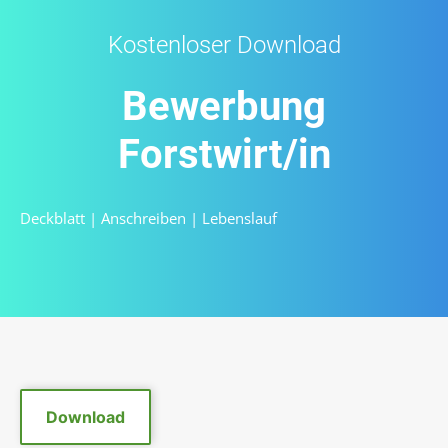
Kostenloser Download
Bewerbung
Forstwirt/in
Deckblatt
|
Anschreiben
|
Lebenslauf
Download