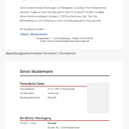
Bewerbungsanschreiben Forstwirt / Forstwirtin