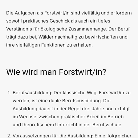
Die Aufgaben als Forstwirt/in sind vielfältig und erfordern
sowohl praktisches Geschick als auch ein tiefes
Verständnis für ökologische Zusammenhänge. Der Beruf
trägt dazu bei, Wälder nachhaltig zu bewirtschaften und
ihre vielfältigen Funktionen zu erhalten.
Wie wird man Forstwirt/in?
Berufsausbildung: Der klassische Weg, Forstwirt/in zu
werden, ist eine duale Berufsausbildung. Die
Ausbildung dauert in der Regel drei Jahre und erfolgt
im Wechsel zwischen praktischer Arbeit im Betrieb
und theoretischem Unterricht in der Berufsschule.
Voraussetzungen für die Ausbildung: Ein erfolgreicher