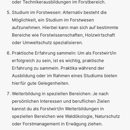
oder Technikerausbildungen im Forstbereich.
Studium im Forstwesen: Alternativ besteht die
Möglichkeit, ein Studium im Forstwesen
aufzunehmen. Hierbei kann man sich auf bestimmte
Bereiche wie Forstwissenschaften, Holzwirtschaft
oder Umweltschutz spezialisieren.
Praktische Erfahrung sammeln: Um als Forstwirt/in
erfolgreich zu sein, ist es wichtig, praktische
Erfahrung zu sammeln. Praktika während der
Ausbildung oder im Rahmen eines Studiums bieten
hierfür gute Gelegenheiten.
Weiterbildung in speziellen Bereichen: Je nach
persönlichen Interessen und beruflichen Zielen
kannst du als Forstwirt/in Weiterbildungen in
speziellen Bereichen wie Waldökologie, Naturschutz
oder Forstmanagement in Erwägung ziehen.