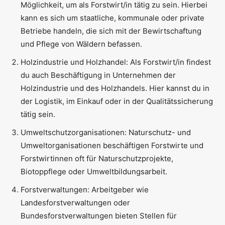
Möglichkeit, um als Forstwirt/in tätig zu sein. Hierbei
kann es sich um staatliche, kommunale oder private
Betriebe handeln, die sich mit der Bewirtschaftung
und Pflege von Wäldern befassen.
Holzindustrie und Holzhandel: Als Forstwirt/in findest
du auch Beschäftigung in Unternehmen der
Holzindustrie und des Holzhandels. Hier kannst du in
der Logistik, im Einkauf oder in der Qualitätssicherung
tätig sein.
Umweltschutzorganisationen: Naturschutz- und
Umweltorganisationen beschäftigen Forstwirte und
Forstwirtinnen oft für Naturschutzprojekte,
Biotoppflege oder Umweltbildungsarbeit.
Forstverwaltungen: Arbeitgeber wie
Landesforstverwaltungen oder
Bundesforstverwaltungen bieten Stellen für