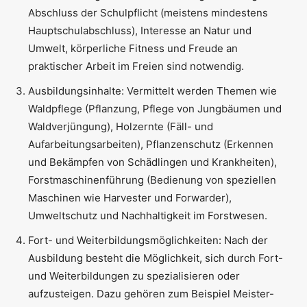
Abschluss der Schulpflicht (meistens mindestens
Hauptschulabschluss), Interesse an Natur und
Umwelt, körperliche Fitness und Freude an
praktischer Arbeit im Freien sind notwendig.
Ausbildungsinhalte: Vermittelt werden Themen wie
Waldpflege (Pflanzung, Pflege von Jungbäumen und
Waldverjüngung), Holzernte (Fäll- und
Aufarbeitungsarbeiten), Pflanzenschutz (Erkennen
und Bekämpfen von Schädlingen und Krankheiten),
Forstmaschinenführung (Bedienung von speziellen
Maschinen wie Harvester und Forwarder),
Umweltschutz und Nachhaltigkeit im Forstwesen.
Fort- und Weiterbildungsmöglichkeiten: Nach der
Ausbildung besteht die Möglichkeit, sich durch Fort-
und Weiterbildungen zu spezialisieren oder
aufzusteigen. Dazu gehören zum Beispiel Meister-