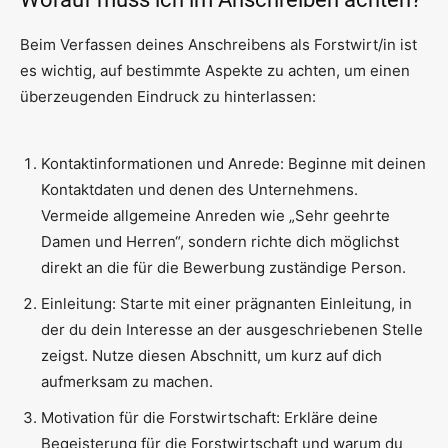
Beim Verfassen deines Anschreibens als Forstwirt/in ist
es wichtig, auf bestimmte Aspekte zu achten, um einen
überzeugenden Eindruck zu hinterlassen:
Kontaktinformationen und Anrede: Beginne mit deinen
Kontaktdaten und denen des Unternehmens.
Vermeide allgemeine Anreden wie „Sehr geehrte
Damen und Herren“, sondern richte dich möglichst
direkt an die für die Bewerbung zuständige Person.
Einleitung: Starte mit einer prägnanten Einleitung, in
der du dein Interesse an der ausgeschriebenen Stelle
zeigst. Nutze diesen Abschnitt, um kurz auf dich
aufmerksam zu machen.
Motivation für die Forstwirtschaft: Erkläre deine
Begeisterung für die Forstwirtschaft und warum du