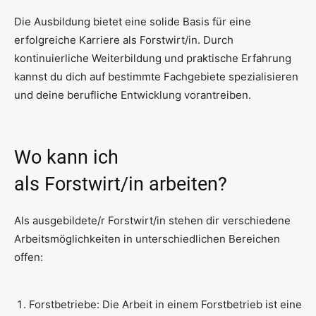
Die Ausbildung bietet eine solide Basis für eine
erfolgreiche Karriere als Forstwirt/in. Durch
kontinuierliche Weiterbildung und praktische Erfahrung
kannst du dich auf bestimmte Fachgebiete spezialisieren
und deine berufliche Entwicklung vorantreiben.
Wo kann ich
als Forstwirt/in arbeiten?
Als ausgebildete/r Forstwirt/in stehen dir verschiedene
Arbeitsmöglichkeiten in unterschiedlichen Bereichen
offen:
Forstbetriebe: Die Arbeit in einem Forstbetrieb ist eine