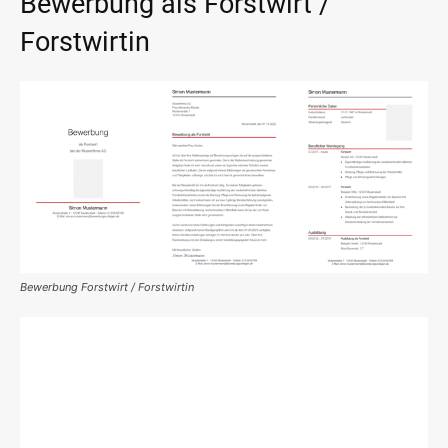
Bewerbung als Forstwirt /
Forstwirtin
Bewerbung Forstwirt / Forstwirtin