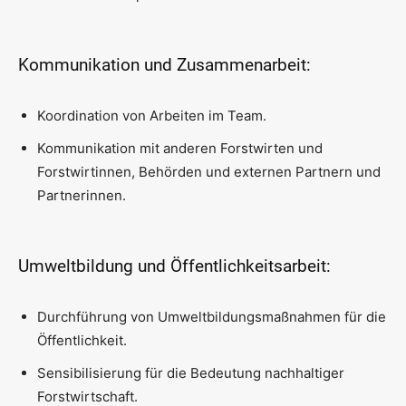
Kommunikation und Zusammenarbeit:
Koordination von Arbeiten im Team.
Kommunikation mit anderen Forstwirten und
Forstwirtinnen, Behörden und externen Partnern und
Partnerinnen.
Umweltbildung und Öffentlichkeitsarbeit:
Durchführung von Umweltbildungsmaßnahmen für die
Öffentlichkeit.
Sensibilisierung für die Bedeutung nachhaltiger
Forstwirtschaft.