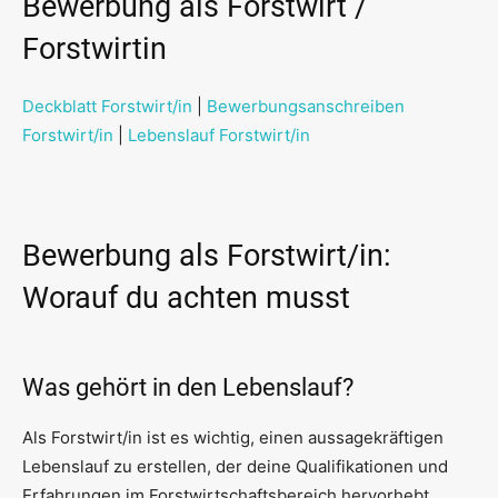
Bewerbung als Forstwirt /
Forstwirtin
Deckblatt Forstwirt/in
|
Bewerbungsanschreiben
Forstwirt/in
|
Lebenslauf Forstwirt/in
Bewerbung als Forstwirt/in:
Worauf du achten musst
Was gehört in den Lebenslauf?
Als Forstwirt/in ist es wichtig, einen aussagekräftigen
Lebenslauf zu erstellen, der deine Qualifikationen und
Erfahrungen im Forstwirtschaftsbereich hervorhebt.