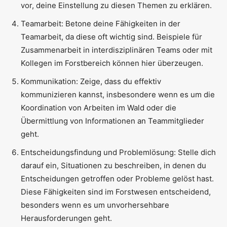
vor, deine Einstellung zu diesen Themen zu erklären.
Teamarbeit: Betone deine Fähigkeiten in der
Teamarbeit, da diese oft wichtig sind. Beispiele für
Zusammenarbeit in interdisziplinären Teams oder mit
Kollegen im Forstbereich können hier überzeugen.
Kommunikation: Zeige, dass du effektiv
kommunizieren kannst, insbesondere wenn es um die
Koordination von Arbeiten im Wald oder die
Übermittlung von Informationen an Teammitglieder
geht.
Entscheidungsfindung und Problemlösung: Stelle dich
darauf ein, Situationen zu beschreiben, in denen du
Entscheidungen getroffen oder Probleme gelöst hast.
Diese Fähigkeiten sind im Forstwesen entscheidend,
besonders wenn es um unvorhersehbare
Herausforderungen geht.