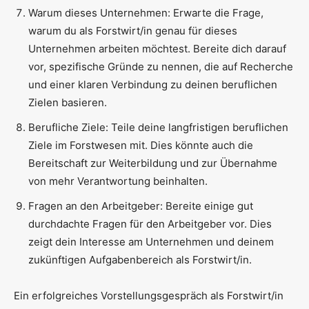
Warum dieses Unternehmen: Erwarte die Frage,
warum du als Forstwirt/in genau für dieses
Unternehmen arbeiten möchtest. Bereite dich darauf
vor, spezifische Gründe zu nennen, die auf Recherche
und einer klaren Verbindung zu deinen beruflichen
Zielen basieren.
Berufliche Ziele: Teile deine langfristigen beruflichen
Ziele im Forstwesen mit. Dies könnte auch die
Bereitschaft zur Weiterbildung und zur Übernahme
von mehr Verantwortung beinhalten.
Fragen an den Arbeitgeber: Bereite einige gut
durchdachte Fragen für den Arbeitgeber vor. Dies
zeigt dein Interesse am Unternehmen und deinem
zukünftigen Aufgabenbereich als Forstwirt/in.
Ein erfolgreiches Vorstellungsgespräch als Forstwirt/in