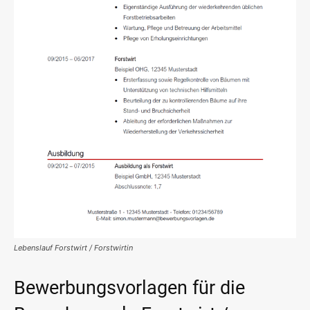
Lebenslauf Forstwirt / Forstwirtin
Bewerbungsvorlagen für die