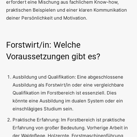
erfordert eine Mischung aus fachlichem Know-how,
praktischen Beispielen und einer klaren Kommunikation
deiner Persönlichkeit und Motivation.
Forstwirt/in: Welche
Voraussetzungen gibt es?
Ausbildung und Qualifikation: Eine abgeschlossene
Ausbildung als Forstwirt/in oder eine vergleichbare
Qualifikation im Forstbereich ist essenziell. Dies
könnte eine Ausbildung im dualen System oder ein
einschlägiges Studium sein.
Praktische Erfahrung: Im Forstbereich ist praktische
Erfahrung von großer Bedeutung. Vorherige Arbeit in
der Waldpflege, Holzernte, Forstmaschinenführung