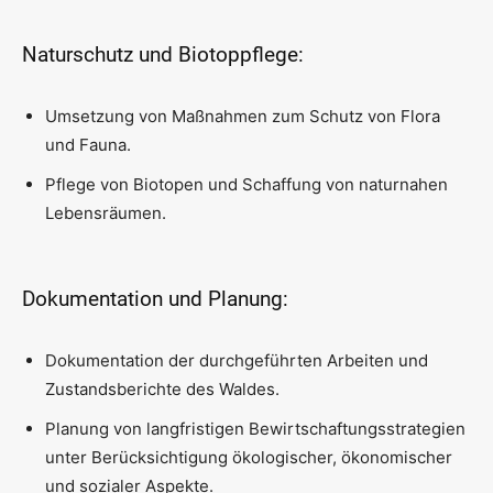
Naturschutz und Biotoppflege:
Umsetzung von Maßnahmen zum Schutz von Flora
und Fauna.
Pflege von Biotopen und Schaffung von naturnahen
Lebensräumen.
Dokumentation und Planung:
Dokumentation der durchgeführten Arbeiten und
Zustandsberichte des Waldes.
Planung von langfristigen Bewirtschaftungsstrategien
unter Berücksichtigung ökologischer, ökonomischer
und sozialer Aspekte.