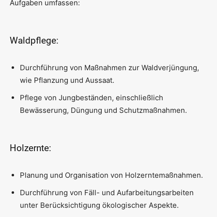
Aufgaben umfassen:
Waldpflege:
Durchführung von Maßnahmen zur Waldverjüngung,
wie Pflanzung und Aussaat.
Pflege von Jungbeständen, einschließlich
Bewässerung, Düngung und Schutzmaßnahmen.
Holzernte:
Planung und Organisation von Holzerntemaßnahmen.
Durchführung von Fäll- und Aufarbeitungsarbeiten
unter Berücksichtigung ökologischer Aspekte.