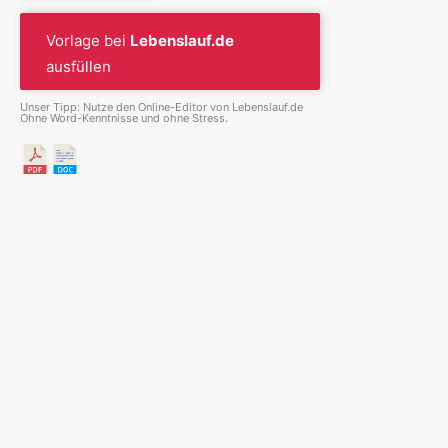
Vorlage bei
Lebenslauf.de
ausfüllen
Unser Tipp: Nutze den Online-Editor von Lebenslauf.de
Ohne Word-Kenntnisse und ohne Stress.