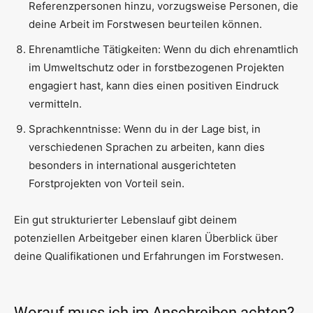
Referenzpersonen hinzu, vorzugsweise Personen, die
deine Arbeit im Forstwesen beurteilen können.
Ehrenamtliche Tätigkeiten: Wenn du dich ehrenamtlich
im Umweltschutz oder in forstbezogenen Projekten
engagiert hast, kann dies einen positiven Eindruck
vermitteln.
Sprachkenntnisse: Wenn du in der Lage bist, in
verschiedenen Sprachen zu arbeiten, kann dies
besonders in international ausgerichteten
Forstprojekten von Vorteil sein.
Ein gut strukturierter Lebenslauf gibt deinem
potenziellen Arbeitgeber einen klaren Überblick über
deine Qualifikationen und Erfahrungen im Forstwesen.
Worauf muss ich im Anschreiben achten?