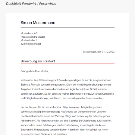
Deckblatt Forstwirt / Forstwirtin