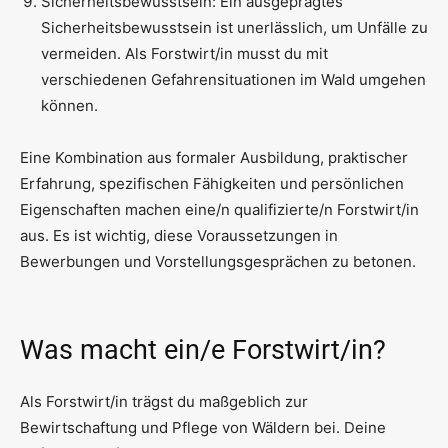
Sicherheitsbewusstsein: Ein ausgeprägtes
Sicherheitsbewusstsein ist unerlässlich, um Unfälle zu
vermeiden. Als Forstwirt/in musst du mit
verschiedenen Gefahrensituationen im Wald umgehen
können.
Eine Kombination aus formaler Ausbildung, praktischer
Erfahrung, spezifischen Fähigkeiten und persönlichen
Eigenschaften machen eine/n qualifizierte/n Forstwirt/in
aus. Es ist wichtig, diese Voraussetzungen in
Bewerbungen und Vorstellungsgesprächen zu betonen.
Was macht ein/e Forstwirt/in?
Als Forstwirt/in trägst du maßgeblich zur
Bewirtschaftung und Pflege von Wäldern bei. Deine