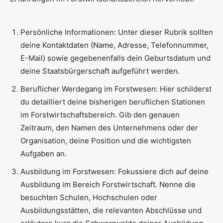
Persönliche Informationen: Unter dieser Rubrik sollten
deine Kontaktdaten (Name, Adresse, Telefonnummer,
E-Mail) sowie gegebenenfalls dein Geburtsdatum und
deine Staatsbürgerschaft aufgeführt werden.
Beruflicher Werdegang im Forstwesen: Hier schilderst
du detailliert deine bisherigen beruflichen Stationen
im Forstwirtschaftsbereich. Gib den genauen
Zeitraum, den Namen des Unternehmens oder der
Organisation, deine Position und die wichtigsten
Aufgaben an.
Ausbildung im Forstwesen: Fokussiere dich auf deine
Ausbildung im Bereich Forstwirtschaft. Nenne die
besuchten Schulen, Hochschulen oder
Ausbildungsstätten, die relevanten Abschlüsse und