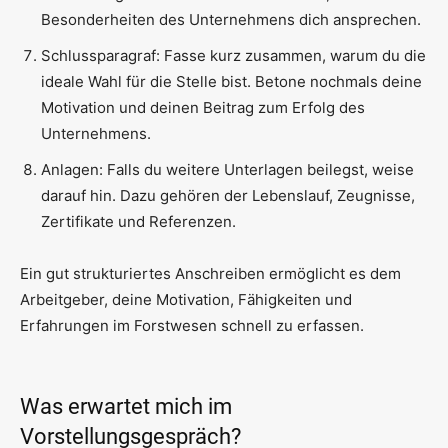
Besonderheiten des Unternehmens dich ansprechen.
Schlussparagraf: Fasse kurz zusammen, warum du die
ideale Wahl für die Stelle bist. Betone nochmals deine
Motivation und deinen Beitrag zum Erfolg des
Unternehmens.
Anlagen: Falls du weitere Unterlagen beilegst, weise
darauf hin. Dazu gehören der Lebenslauf, Zeugnisse,
Zertifikate und Referenzen.
Ein gut strukturiertes Anschreiben ermöglicht es dem
Arbeitgeber, deine Motivation, Fähigkeiten und
Erfahrungen im Forstwesen schnell zu erfassen.
Was erwartet mich im
Vorstellungsgespräch?