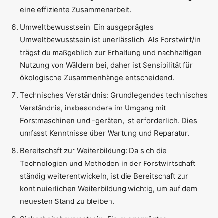
eine effiziente Zusammenarbeit.
Umweltbewusstsein: Ein ausgeprägtes
Umweltbewusstsein ist unerlässlich. Als Forstwirt/in
trägst du maßgeblich zur Erhaltung und nachhaltigen
Nutzung von Wäldern bei, daher ist Sensibilität für
ökologische Zusammenhänge entscheidend.
Technisches Verständnis: Grundlegendes technisches
Verständnis, insbesondere im Umgang mit
Forstmaschinen und -geräten, ist erforderlich. Dies
umfasst Kenntnisse über Wartung und Reparatur.
Bereitschaft zur Weiterbildung: Da sich die
Technologien und Methoden in der Forstwirtschaft
ständig weiterentwickeln, ist die Bereitschaft zur
kontinuierlichen Weiterbildung wichtig, um auf dem
neuesten Stand zu bleiben.