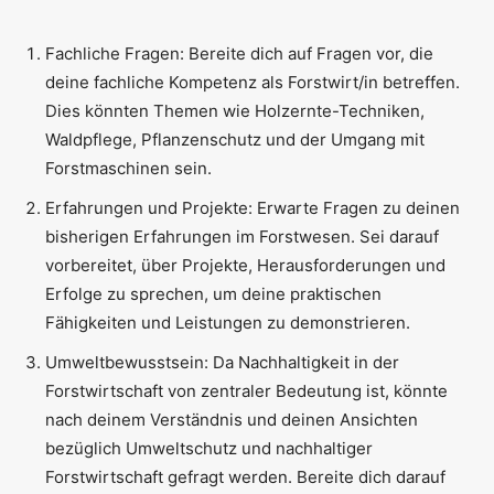
Fachliche Fragen: Bereite dich auf Fragen vor, die
deine fachliche Kompetenz als Forstwirt/in betreffen.
Dies könnten Themen wie Holzernte-Techniken,
Waldpflege, Pflanzenschutz und der Umgang mit
Forstmaschinen sein.
Erfahrungen und Projekte: Erwarte Fragen zu deinen
bisherigen Erfahrungen im Forstwesen. Sei darauf
vorbereitet, über Projekte, Herausforderungen und
Erfolge zu sprechen, um deine praktischen
Fähigkeiten und Leistungen zu demonstrieren.
Umweltbewusstsein: Da Nachhaltigkeit in der
Forstwirtschaft von zentraler Bedeutung ist, könnte
nach deinem Verständnis und deinen Ansichten
bezüglich Umweltschutz und nachhaltiger
Forstwirtschaft gefragt werden. Bereite dich darauf