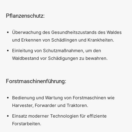
Pflanzenschutz:
Überwachung des Gesundheitszustands des Waldes
und Erkennen von Schädlingen und Krankheiten.
Einleitung von Schutzmaßnahmen, um den
Waldbestand vor Schädigungen zu bewahren.
Forstmaschinenführung:
Bedienung und Wartung von Forstmaschinen wie
Harvester, Forwarder und Traktoren.
Einsatz moderner Technologien für effiziente
Forstarbeiten.