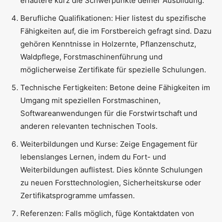
erläutere kurz die Schwerpunkte deiner Ausbildung.
Berufliche Qualifikationen: Hier listest du spezifische
Fähigkeiten auf, die im Forstbereich gefragt sind. Dazu
gehören Kenntnisse in Holzernte, Pflanzenschutz,
Waldpflege, Forstmaschinenführung und
möglicherweise Zertifikate für spezielle Schulungen.
Technische Fertigkeiten: Betone deine Fähigkeiten im
Umgang mit speziellen Forstmaschinen,
Softwareanwendungen für die Forstwirtschaft und
anderen relevanten technischen Tools.
Weiterbildungen und Kurse: Zeige Engagement für
lebenslanges Lernen, indem du Fort- und
Weiterbildungen auflistest. Dies könnte Schulungen
zu neuen Forsttechnologien, Sicherheitskurse oder
Zertifikatsprogramme umfassen.
Referenzen: Falls möglich, füge Kontaktdaten von