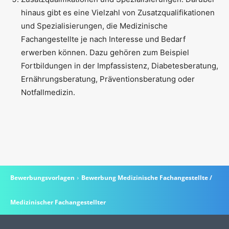
hinaus gibt es eine Vielzahl von Zusatzqualifikationen
und Spezialisierungen, die Medizinische
Fachangestellte je nach Interesse und Bedarf
erwerben können. Dazu gehören zum Beispiel
Fortbildungen in der Impfassistenz, Diabetesberatung,
Ernährungsberatung, Präventionsberatung oder
Notfallmedizin.
Bewerbungsvorlagen
Bewerbung Medizinische Fachangestellte /
Medizinischer Fachangestellter