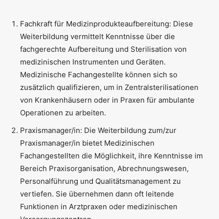
Fachkraft für Medizinprodukteaufbereitung: Diese
Weiterbildung vermittelt Kenntnisse über die
fachgerechte Aufbereitung und Sterilisation von
medizinischen Instrumenten und Geräten.
Medizinische Fachangestellte können sich so
zusätzlich qualifizieren, um in Zentralsterilisationen
von Krankenhäusern oder in Praxen für ambulante
Operationen zu arbeiten.
Praxismanager/in: Die Weiterbildung zum/zur
Praxismanager/in bietet Medizinischen
Fachangestellten die Möglichkeit, ihre Kenntnisse im
Bereich Praxisorganisation, Abrechnungswesen,
Personalführung und Qualitätsmanagement zu
vertiefen. Sie übernehmen dann oft leitende
Funktionen in Arztpraxen oder medizinischen