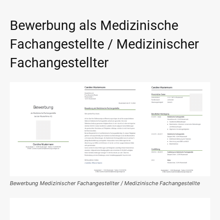
Bewerbung als Medizinische
Fachangestellte / Medizinischer
Fachangestellter
Bewerbung Medizinischer Fachangestellter / Medizinische Fachangestellte