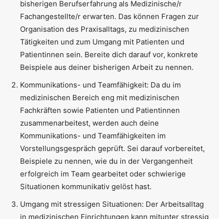
bisherigen Berufserfahrung als Medizinische/r
Fachangestellte/r erwarten. Das können Fragen zur
Organisation des Praxisalltags, zu medizinischen
Tätigkeiten und zum Umgang mit Patienten und
Patientinnen sein. Bereite dich darauf vor, konkrete
Beispiele aus deiner bisherigen Arbeit zu nennen.
Kommunikations- und Teamfähigkeit: Da du im
medizinischen Bereich eng mit medizinischen
Fachkräften sowie Patienten und Patientinnen
zusammenarbeitest, werden auch deine
Kommunikations- und Teamfähigkeiten im
Vorstellungsgespräch geprüft. Sei darauf vorbereitet,
Beispiele zu nennen, wie du in der Vergangenheit
erfolgreich im Team gearbeitet oder schwierige
Situationen kommunikativ gelöst hast.
Umgang mit stressigen Situationen: Der Arbeitsalltag
in medizinischen Einrichtungen kann mitunter stressig