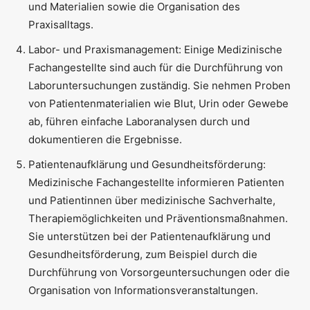
und Materialien sowie die Organisation des
Praxisalltags.
Labor- und Praxismanagement: Einige Medizinische
Fachangestellte sind auch für die Durchführung von
Laboruntersuchungen zuständig. Sie nehmen Proben
von Patientenmaterialien wie Blut, Urin oder Gewebe
ab, führen einfache Laboranalysen durch und
dokumentieren die Ergebnisse.
Patientenaufklärung und Gesundheitsförderung:
Medizinische Fachangestellte informieren Patienten
und Patientinnen über medizinische Sachverhalte,
Therapiemöglichkeiten und Präventionsmaßnahmen.
Sie unterstützen bei der Patientenaufklärung und
Gesundheitsförderung, zum Beispiel durch die
Durchführung von Vorsorgeuntersuchungen oder die
Organisation von Informationsveranstaltungen.