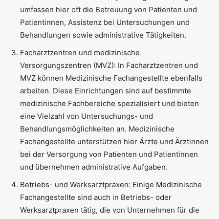
umfassen hier oft die Betreuung von Patienten und
Patientinnen, Assistenz bei Untersuchungen und
Behandlungen sowie administrative Tätigkeiten.
Facharztzentren und medizinische
Versorgungszentren (MVZ): In Facharztzentren und
MVZ können Medizinische Fachangestellte ebenfalls
arbeiten. Diese Einrichtungen sind auf bestimmte
medizinische Fachbereiche spezialisiert und bieten
eine Vielzahl von Untersuchungs- und
Behandlungsmöglichkeiten an. Medizinische
Fachangestellte unterstützen hier Ärzte und Ärztinnen
bei der Versorgung von Patienten und Patientinnen
und übernehmen administrative Aufgaben.
Betriebs- und Werksarztpraxen: Einige Medizinische
Fachangestellte sind auch in Betriebs- oder
Werksarztpraxen tätig, die von Unternehmen für die