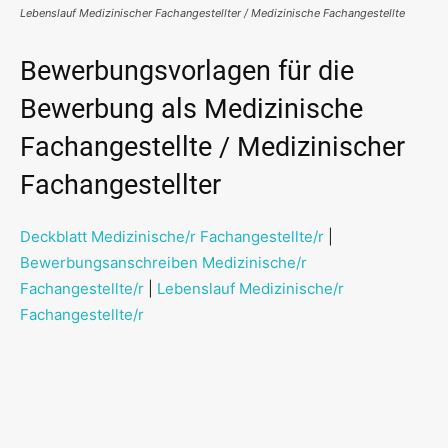
Lebenslauf Medizinischer Fachangestellter / Medizinische Fachangestellte
Bewerbungsvorlagen für die
Bewerbung als Medizinische
Fachangestellte / Medizinischer
Fachangestellter
Deckblatt Medizinische/r Fachangestellte/r
|
Bewerbungsanschreiben Medizinische/r
Fachangestellte/r
|
Lebenslauf Medizinische/r
Fachangestellte/r