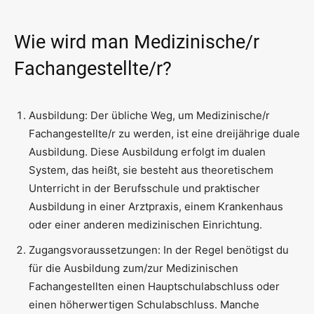
Wie wird man Medizinische/r
Fachangestellte/r?
Ausbildung: Der übliche Weg, um Medizinische/r
Fachangestellte/r zu werden, ist eine dreijährige duale
Ausbildung. Diese Ausbildung erfolgt im dualen
System, das heißt, sie besteht aus theoretischem
Unterricht in der Berufsschule und praktischer
Ausbildung in einer Arztpraxis, einem Krankenhaus
oder einer anderen medizinischen Einrichtung.
Zugangsvoraussetzungen: In der Regel benötigst du
für die Ausbildung zum/zur Medizinischen
Fachangestellten einen Hauptschulabschluss oder
einen höherwertigen Schulabschluss. Manche