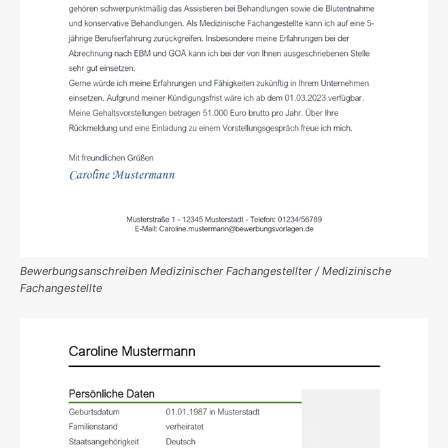
Bewerbungsanschreiben Medizinischer Fachangestellter / Medizinische
Fachangestellte