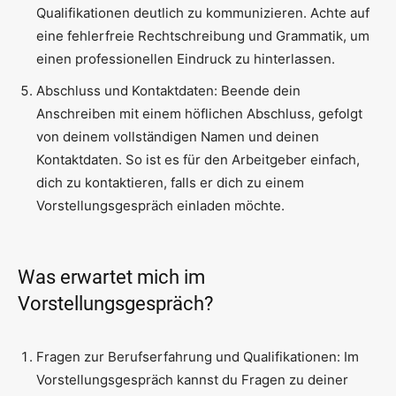
Qualifikationen deutlich zu kommunizieren. Achte auf
eine fehlerfreie Rechtschreibung und Grammatik, um
einen professionellen Eindruck zu hinterlassen.
Abschluss und Kontaktdaten: Beende dein
Anschreiben mit einem höflichen Abschluss, gefolgt
von deinem vollständigen Namen und deinen
Kontaktdaten. So ist es für den Arbeitgeber einfach,
dich zu kontaktieren, falls er dich zu einem
Vorstellungsgespräch einladen möchte.
Was erwartet mich im
Vorstellungsgespräch?
Fragen zur Berufserfahrung und Qualifikationen: Im
Vorstellungsgespräch kannst du Fragen zu deiner