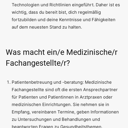
Technologien und Richtlinien eingeführt. Daher ist es
wichtig, dass du bereit bist, dich regelmäßig
fortzubilden und deine Kenntnisse und Fähigkeiten
auf dem neuesten Stand zu halten.
Was macht ein/e Medizinische/r
Fachangestellte/r?
Patientenbetreuung und -beratung: Medizinische
Fachangestellte sind oft die ersten Ansprechpartner
für Patienten und Patientinnen in Arztpraxen oder
medizinischen Einrichtungen. Sie nehmen sie in
Empfang, vereinbaren Termine, geben Informationen
zu Untersuchungen und Behandlungen und
beantworten Fragen zu Gesundheitsthemen.