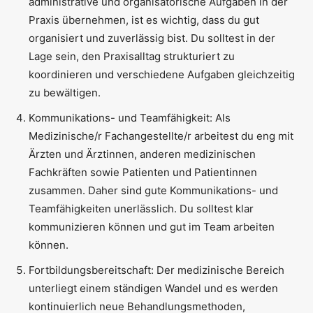
administrative und organisatorische Aufgaben in der
Praxis übernehmen, ist es wichtig, dass du gut
organisiert und zuverlässig bist. Du solltest in der
Lage sein, den Praxisalltag strukturiert zu
koordinieren und verschiedene Aufgaben gleichzeitig
zu bewältigen.
Kommunikations- und Teamfähigkeit: Als
Medizinische/r Fachangestellte/r arbeitest du eng mit
Ärzten und Ärztinnen, anderen medizinischen
Fachkräften sowie Patienten und Patientinnen
zusammen. Daher sind gute Kommunikations- und
Teamfähigkeiten unerlässlich. Du solltest klar
kommunizieren können und gut im Team arbeiten
können.
Fortbildungsbereitschaft: Der medizinische Bereich
unterliegt einem ständigen Wandel und es werden
kontinuierlich neue Behandlungsmethoden,