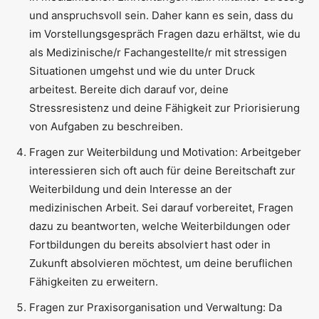
und anspruchsvoll sein. Daher kann es sein, dass du
im Vorstellungsgespräch Fragen dazu erhältst, wie du
als Medizinische/r Fachangestellte/r mit stressigen
Situationen umgehst und wie du unter Druck
arbeitest. Bereite dich darauf vor, deine
Stressresistenz und deine Fähigkeit zur Priorisierung
von Aufgaben zu beschreiben.
Fragen zur Weiterbildung und Motivation: Arbeitgeber
interessieren sich oft auch für deine Bereitschaft zur
Weiterbildung und dein Interesse an der
medizinischen Arbeit. Sei darauf vorbereitet, Fragen
dazu zu beantworten, welche Weiterbildungen oder
Fortbildungen du bereits absolviert hast oder in
Zukunft absolvieren möchtest, um deine beruflichen
Fähigkeiten zu erweitern.
Fragen zur Praxisorganisation und Verwaltung: Da