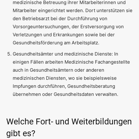
medizinische Betreuung ihrer Mitarbeiterinnen und
Mitarbeiter eingerichtet werden. Dort unterstützen sie
den Betriebsarzt bei der Durchführung von
Vorsorgeuntersuchungen, der Erstversorgung von
Verletzungen und Erkrankungen sowie bei der
Gesundheitsförderung am Arbeitsplatz.
Gesundheitsämter und medizinische Dienste: In
einigen Fällen arbeiten Medizinische Fachangestellte
auch in Gesundheitsämtern oder anderen
medizinischen Diensten, wo sie beispielsweise
Impfungen durchführen, Gesundheitsberatung
übernehmen oder Gesundheitsdaten verwalten.
Welche Fort- und Weiterbildungen
gibt es?