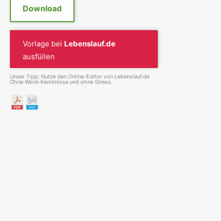
Download
Vorlage bei
Lebenslauf.de
ausfüllen
Unser Tipp: Nutze den Online-Editor von Lebenslauf.de
Ohne Word-Kenntnisse und ohne Stress.