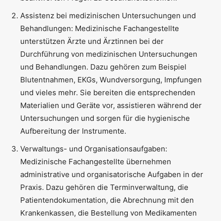
Assistenz bei medizinischen Untersuchungen und
Behandlungen: Medizinische Fachangestellte
unterstützen Ärzte und Ärztinnen bei der
Durchführung von medizinischen Untersuchungen
und Behandlungen. Dazu gehören zum Beispiel
Blutentnahmen, EKGs, Wundversorgung, Impfungen
und vieles mehr. Sie bereiten die entsprechenden
Materialien und Geräte vor, assistieren während der
Untersuchungen und sorgen für die hygienische
Aufbereitung der Instrumente.
Verwaltungs- und Organisationsaufgaben:
Medizinische Fachangestellte übernehmen
administrative und organisatorische Aufgaben in der
Praxis. Dazu gehören die Terminverwaltung, die
Patientendokumentation, die Abrechnung mit den
Krankenkassen, die Bestellung von Medikamenten