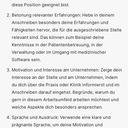
diese Position geeignet bist.
Betonung relevanter Erfahrungen: Hebe in deinem
Anschreiben besonders deine Erfahrungen und
Fähigkeiten hervor, die für die ausgeschriebene Stelle
relevant sind. Das können zum Beispiel deine
Kenntnisse in der Patientenbetreuung, in der
Verwaltung oder im Umgang mit medizinischer
Software sein.
Motivation und Interesse am Unternehmen: Zeige dein
Interesse an der Stelle und am Unternehmen, indem
du dich über die Praxis oder Klinik informierst und im
Anschreiben darauf eingehst. Begründe, warum du
gern in diesem Arbeitsumfeld arbeiten möchtest und
welche Aspekte dich besonders ansprechen.
Sprache und Ausdruck: Verwende eine klare und
prägnante Sprache, um deine Motivation und