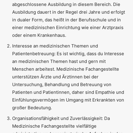
abgeschlossene Ausbildung in diesem Bereich. Die
Ausbildung dauert in der Regel drei Jahre und erfolgt
in dualer Form, das heißt in der Berufsschule und in
einer medizinischen Einrichtung wie einer Arztpraxis
oder einem Krankenhaus.
Interesse an medizinischen Themen und
Patientenbetreuung: Es ist wichtig, dass du Interesse
an medizinischen Themen hast und gern mit
Menschen arbeitest. Medizinische Fachangestellte
unterstützen Ärzte und Ärztinnen bei der
Untersuchung, Behandlung und Betreuung von
Patienten und Patientinnen, daher sind Empathie und
Einfühlungsvermögen im Umgang mit Erkrankten von
großer Bedeutung.
Organisationsfähigkeit und Zuverlässigkeit: Da
Medizinische Fachangestellte vielfältige