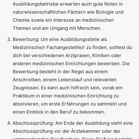
Ausbildungsbetriebe erwarten auch gute Noten in
naturwissenschaftlichen Fächern wie Biologie und
Chemie sowie ein Interesse an medizinischen
Themen und am Umgang mit Menschen.
Bewerbung: Um eine Ausbildungsstelle als
Medizinische/r Fachangestellte/r zu finden, solltest du
dich bei verschiedenen Arztpraxen, Kliniken oder
anderen medizinischen Einrichtungen bewerben. Die
Bewerbung besteht in der Regel aus einem
Anschreiben, einem Lebenslauf und relevanten
Zeugnissen. Es kann auch hilfreich sein, vorab ein
Praktikum in einer medizinischen Einrichtung zu
absolvieren, um erste Erfahrungen zu sammeln und
einen Einblick in den Beruf zu bekommen.
Abschlussprüfung: Am Ende der Ausbildung steht eine
Abschlussprüfung vor der Ärztekammer oder der