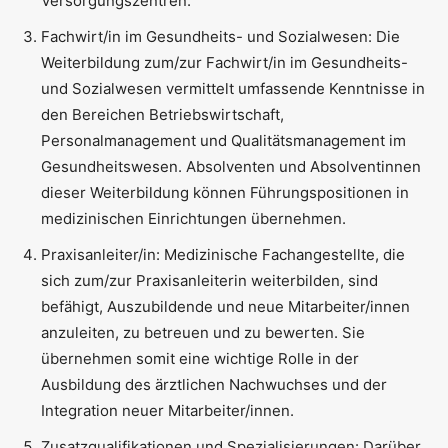
Versorgungszentren.
Fachwirt/in im Gesundheits- und Sozialwesen: Die
Weiterbildung zum/zur Fachwirt/in im Gesundheits-
und Sozialwesen vermittelt umfassende Kenntnisse in
den Bereichen Betriebswirtschaft,
Personalmanagement und Qualitätsmanagement im
Gesundheitswesen. Absolventen und Absolventinnen
dieser Weiterbildung können Führungspositionen in
medizinischen Einrichtungen übernehmen.
Praxisanleiter/in: Medizinische Fachangestellte, die
sich zum/zur Praxisanleiterin weiterbilden, sind
befähigt, Auszubildende und neue Mitarbeiter/innen
anzuleiten, zu betreuen und zu bewerten. Sie
übernehmen somit eine wichtige Rolle in der
Ausbildung des ärztlichen Nachwuchses und der
Integration neuer Mitarbeiter/innen.
Zusatzqualifikationen und Spezialisierungen: Darüber