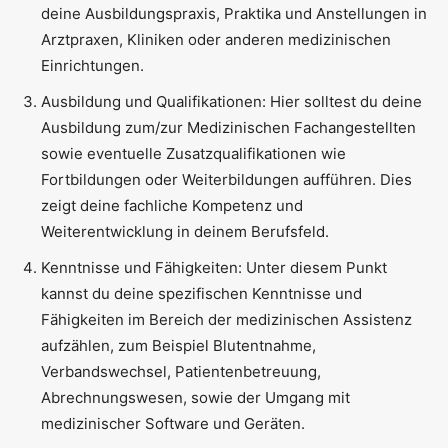
deine Ausbildungspraxis, Praktika und Anstellungen in
Arztpraxen, Kliniken oder anderen medizinischen
Einrichtungen.
Ausbildung und Qualifikationen: Hier solltest du deine
Ausbildung zum/zur Medizinischen Fachangestellten
sowie eventuelle Zusatzqualifikationen wie
Fortbildungen oder Weiterbildungen aufführen. Dies
zeigt deine fachliche Kompetenz und
Weiterentwicklung in deinem Berufsfeld.
Kenntnisse und Fähigkeiten: Unter diesem Punkt
kannst du deine spezifischen Kenntnisse und
Fähigkeiten im Bereich der medizinischen Assistenz
aufzählen, zum Beispiel Blutentnahme,
Verbandswechsel, Patientenbetreuung,
Abrechnungswesen, sowie der Umgang mit
medizinischer Software und Geräten.