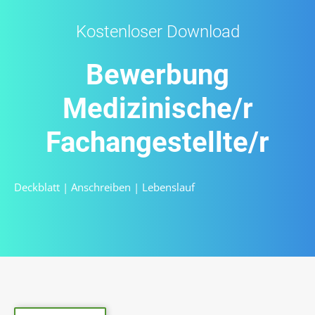
Kostenloser Download
Bewerbung
Medizinische/r
Fachangestellte/r
Deckblatt
|
Anschreiben
|
Lebenslauf