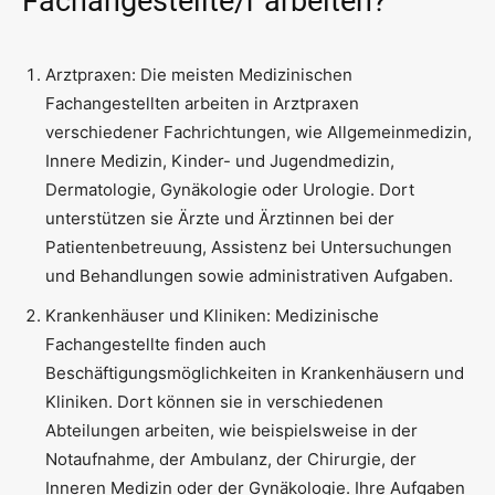
Fachangestellte/r arbeiten?
Arztpraxen: Die meisten Medizinischen
Fachangestellten arbeiten in Arztpraxen
verschiedener Fachrichtungen, wie Allgemeinmedizin,
Innere Medizin, Kinder- und Jugendmedizin,
Dermatologie, Gynäkologie oder Urologie. Dort
unterstützen sie Ärzte und Ärztinnen bei der
Patientenbetreuung, Assistenz bei Untersuchungen
und Behandlungen sowie administrativen Aufgaben.
Krankenhäuser und Kliniken: Medizinische
Fachangestellte finden auch
Beschäftigungsmöglichkeiten in Krankenhäusern und
Kliniken. Dort können sie in verschiedenen
Abteilungen arbeiten, wie beispielsweise in der
Notaufnahme, der Ambulanz, der Chirurgie, der
Inneren Medizin oder der Gynäkologie. Ihre Aufgaben