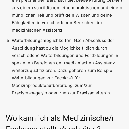
entsprechenden Berufsschule. Diese Prüfung besteht
aus einem schriftlichen, einem praktischen und einem
mündlichen Teil und prüft dein Wissen und deine
Fähigkeiten in verschiedenen Bereichen der
medizinischen Assistenz.
Weiterbildungsmöglichkeiten: Nach Abschluss der
Ausbildung hast du die Möglichkeit, dich durch
verschiedene Weiterbildungen und Fortbildungen in
speziellen Bereichen der medizinischen Assistenz
weiterzuqualifizieren. Dazu gehören zum Beispiel
Weiterbildungen zur Fachkraft für
Medizinprodukteaufbereitung, zum/zur
Praxismanager/in oder zum/zur Praxisanleiter/in.
Wo kann ich als Medizinische/r