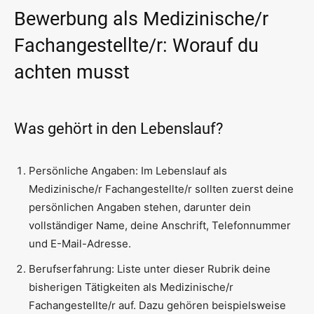
Bewerbung als Medizinische/r
Fachangestellte/r: Worauf du
achten musst
Was gehört in den Lebenslauf?
Persönliche Angaben: Im Lebenslauf als
Medizinische/r Fachangestellte/r sollten zuerst deine
persönlichen Angaben stehen, darunter dein
vollständiger Name, deine Anschrift, Telefonnummer
und E-Mail-Adresse.
Berufserfahrung: Liste unter dieser Rubrik deine
bisherigen Tätigkeiten als Medizinische/r
Fachangestellte/r auf. Dazu gehören beispielsweise