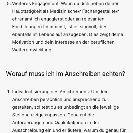
Weiteres Engagement: Wenn du dich neben deiner
Haupttätigkeit als Medizinische/r Fachangestellte/r
ehrenamtlich engagierst oder an relevanten
Fortbildungen teilnimmst, ist es sinnvoll, dies
ebenfalls im Lebenslauf anzugeben. Dies zeigt deine
Motivation und dein Interesse an der beruflichen
Weiterentwicklung.
Worauf muss ich im Anschreiben achten?
Individualisierung des Anschreibens: Um dein
Anschreiben persönlich und ansprechend zu
gestalten, solltest du es unbedingt an die jeweilige
Stellenanzeige anpassen. Gehe auf die
Anforderungen und Qualifikationen in der
Ausschreibung ein und erläutere, warum du genau für