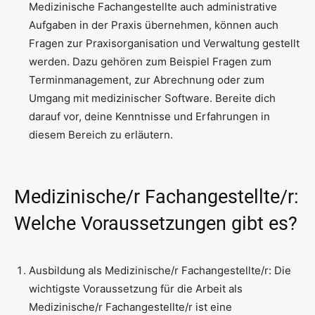
Medizinische Fachangestellte auch administrative
Aufgaben in der Praxis übernehmen, können auch
Fragen zur Praxisorganisation und Verwaltung gestellt
werden. Dazu gehören zum Beispiel Fragen zum
Terminmanagement, zur Abrechnung oder zum
Umgang mit medizinischer Software. Bereite dich
darauf vor, deine Kenntnisse und Erfahrungen in
diesem Bereich zu erläutern.
Medizinische/r Fachangestellte/r:
Welche Voraussetzungen gibt es?
Ausbildung als Medizinische/r Fachangestellte/r: Die
wichtigste Voraussetzung für die Arbeit als
Medizinische/r Fachangestellte/r ist eine