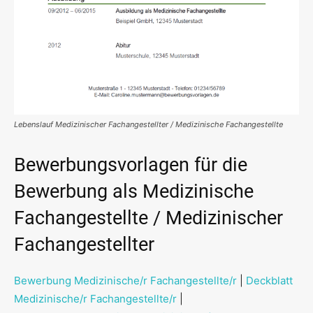
Lebenslauf Medizinischer Fachangestellter / Medizinische Fachangestellte
Bewerbungsvorlagen für die
Bewerbung als Medizinische
Fachangestellte / Medizinischer
Fachangestellter
Bewerbung Medizinische/r Fachangestellte/r
|
Deckblatt
Medizinische/r Fachangestellte/r
|