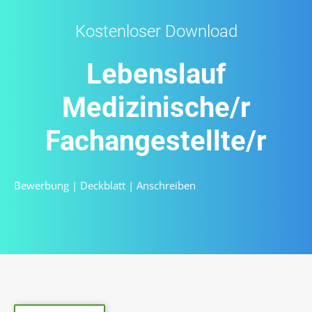
Kostenloser Download
Lebenslauf
Medizinische/r
Fachangestellte/r
Bewerbung
|
Deckblatt
|
Anschreiben