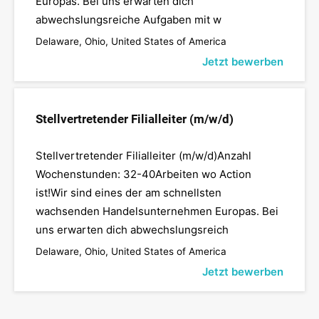
Europas. Bei uns erwarten dich
abwechslungsreiche Aufgaben mit w
Delaware, Ohio, United States of America
Jetzt bewerben
Stellvertretender Filialleiter (m/w/d)
Stellvertretender Filialleiter (m/w/d)Anzahl
Wochenstunden: 32-40Arbeiten wo Action
ist!Wir sind eines der am schnellsten
wachsenden Handelsunternehmen Europas. Bei
uns erwarten dich abwechslungsreich
Delaware, Ohio, United States of America
Jetzt bewerben