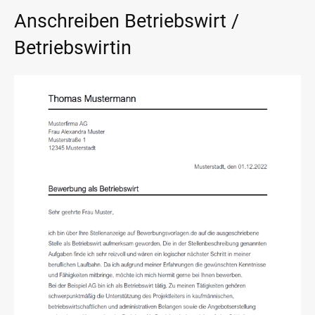
Anschreiben Betriebswirt /
Betriebswirtin