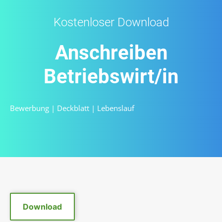
Kostenloser Download
Anschreiben
Betriebswirt/in
Bewerbung
|
Deckblatt
|
Lebenslauf
Download