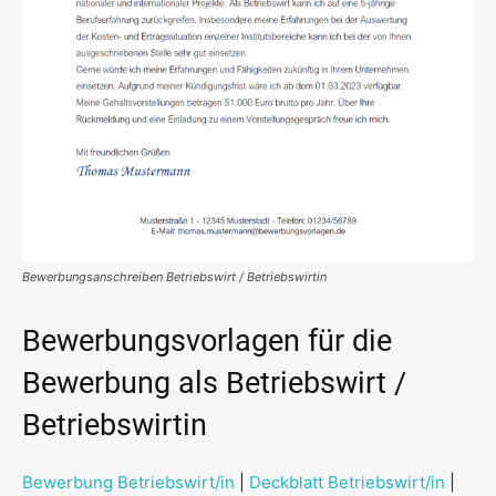
Bewerbungsanschreiben Betriebswirt / Betriebswirtin
Bewerbungsvorlagen für die
Bewerbung als Betriebswirt /
Betriebswirtin
Bewerbung Betriebswirt/in
|
Deckblatt Betriebswirt/in
|