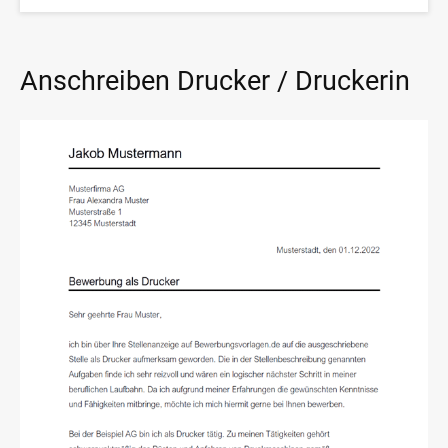
Anschreiben Drucker / Druckerin