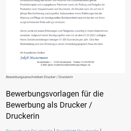
Bewerbungsanschreiben Drucker / Druckerin
Bewerbungsvorlagen für die
Bewerbung als Drucker /
Druckerin