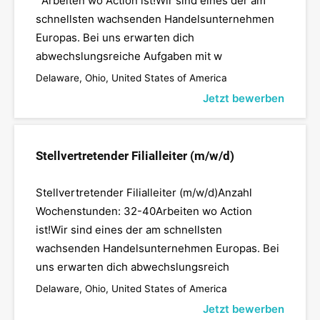
Arbeiten wo Action ist!Wir sind eines der am
schnellsten wachsenden Handelsunternehmen
Europas. Bei uns erwarten dich
abwechslungsreiche Aufgaben mit w
Delaware, Ohio, United States of America
Jetzt bewerben
Stellvertretender Filialleiter (m/w/d)
Stellvertretender Filialleiter (m/w/d)Anzahl
Wochenstunden: 32-40Arbeiten wo Action
ist!Wir sind eines der am schnellsten
wachsenden Handelsunternehmen Europas. Bei
uns erwarten dich abwechslungsreich
Delaware, Ohio, United States of America
Jetzt bewerben