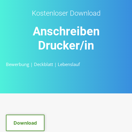
Kostenloser Download
Anschreiben
Drucker/in
Bewerbung
|
Deckblatt
|
Lebenslauf
Download