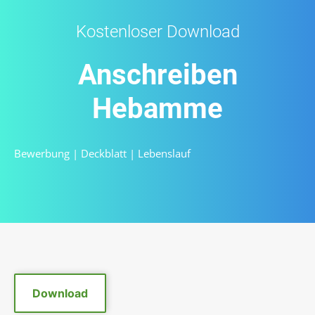
Kostenloser Download
Anschreiben
Hebamme
Bewerbung
|
Deckblatt
|
Lebenslauf
Download