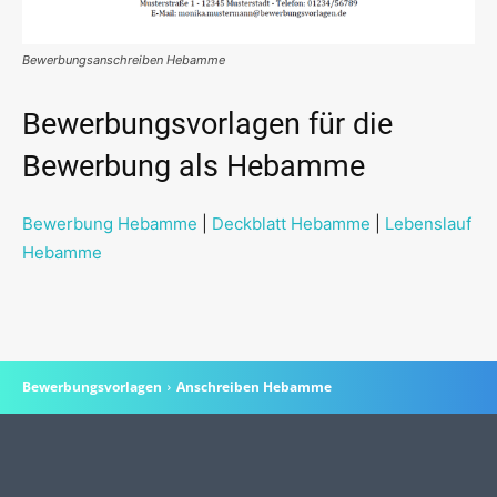
Bewerbungsanschreiben Hebamme
Bewerbungsvorlagen für die
Bewerbung als Hebamme
Bewerbung Hebamme
|
Deckblatt Hebamme
|
Lebenslauf
Hebamme
Bewerbungsvorlagen
Anschreiben Hebamme