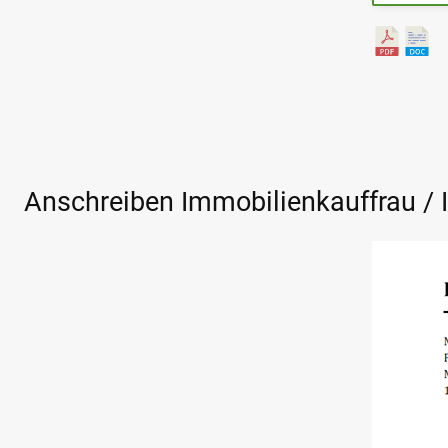
Anschreiben Immobilienkauffrau /