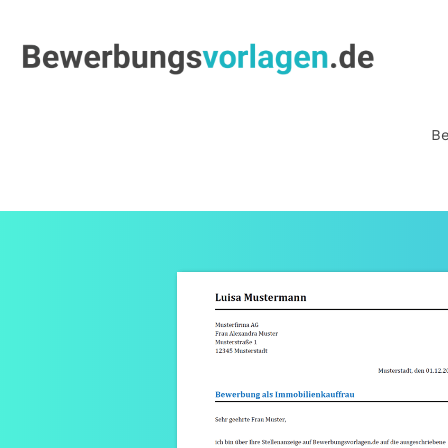
Bewerbungs
Be