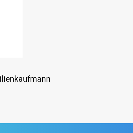
bilienkaufmann