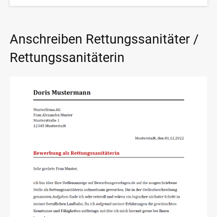
Anschreiben Rettungssanitäter /
Rettungssanitäterin