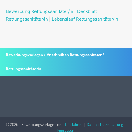
Bewerbung Rettungssanitäter/in
|
Deckblatt
Rettungssanitäter/in
|
Lebenslauf Rettungssanitäter/in
Bewerbungsvorlagen
Anschreiben Rettungssanitäter /
Rettungssanitäterin
© 2026 - Bewerbungsvorlagen.de |
Disclaimer
|
Datenschutzerklärung
|
Impressum