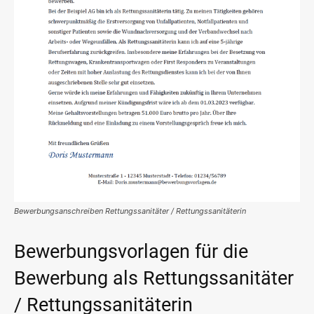
Bewerbungsanschreiben Rettungssanitäter / Rettungssanitäterin
Bewerbungsvorlagen für die
Bewerbung als Rettungssanitäter
/ Rettungssanitäterin