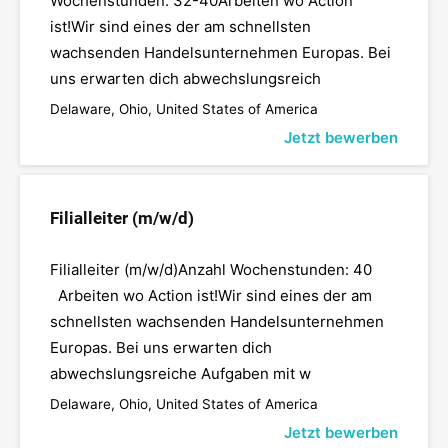
Wochenstunden: 32-40Arbeiten wo Action
ist!Wir sind eines der am schnellsten
wachsenden Handelsunternehmen Europas. Bei
uns erwarten dich abwechslungsreich
Delaware, Ohio, United States of America
Jetzt bewerben
Filialleiter (m/w/d)
Filialleiter (m/w/d)Anzahl Wochenstunden: 40
Arbeiten wo Action ist!Wir sind eines der am
schnellsten wachsenden Handelsunternehmen
Europas. Bei uns erwarten dich
abwechslungsreiche Aufgaben mit w
Delaware, Ohio, United States of America
Jetzt bewerben