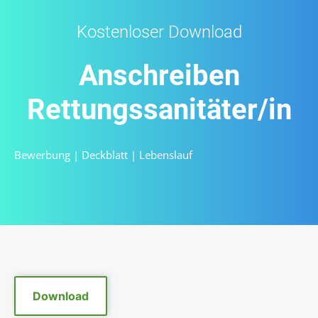
Kostenloser Download
Anschreiben
Rettungssanitäter/in
Bewerbung
|
Deckblatt
|
Lebenslauf
Download