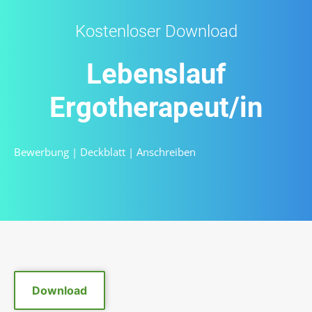
Kostenloser Download
Lebenslauf
Ergotherapeut/in
Bewerbung
|
Deckblatt
|
Anschreiben
Download