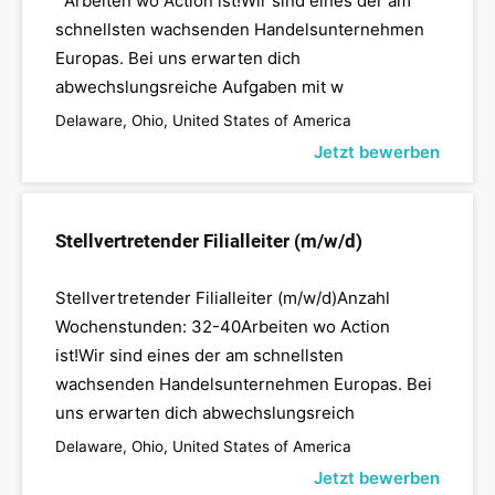
Arbeiten wo Action ist!Wir sind eines der am
schnellsten wachsenden Handelsunternehmen
Europas. Bei uns erwarten dich
abwechslungsreiche Aufgaben mit w
Delaware, Ohio, United States of America
Jetzt bewerben
Stellvertretender Filialleiter (m/w/d)
Stellvertretender Filialleiter (m/w/d)Anzahl
Wochenstunden: 32-40Arbeiten wo Action
ist!Wir sind eines der am schnellsten
wachsenden Handelsunternehmen Europas. Bei
uns erwarten dich abwechslungsreich
Delaware, Ohio, United States of America
Jetzt bewerben