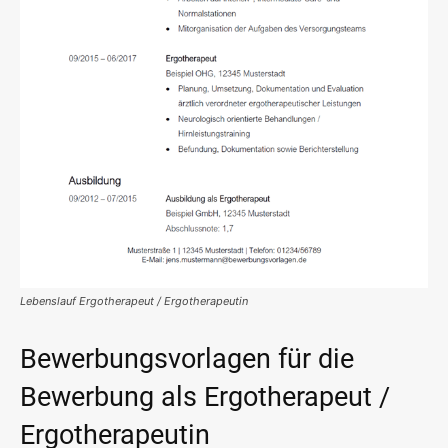
Lebenslauf Ergotherapeut / Ergotherapeutin
Bewerbungsvorlagen für die
Bewerbung als Ergotherapeut /
Ergotherapeutin