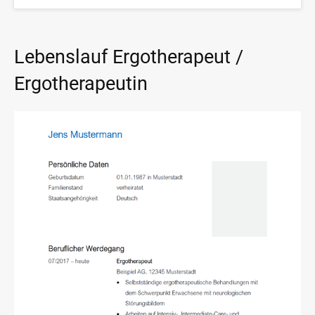
Lebenslauf Ergotherapeut /
Ergotherapeutin