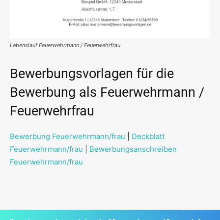
Lebenslauf Feuerwehrmann / Feuerwehrfrau
Bewerbungsvorlagen für die
Bewerbung als Feuerwehrmann /
Feuerwehrfrau
Bewerbung Feuerwehrmann/frau
|
Deckblatt
Feuerwehrmann/frau
|
Bewerbungsanschreiben
Feuerwehrmann/frau