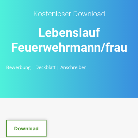
Kostenloser Download
Lebenslauf
Feuerwehrmann/frau
Bewerbung
|
Deckblatt
|
Anschreiben
Download