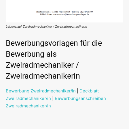
Lebenslauf Zweiradmechaniker / Zweiradmechanikerin
Bewerbungsvorlagen für die
Bewerbung als
Zweiradmechaniker /
Zweiradmechanikerin
Bewerbung Zweiradmechaniker/in
|
Deckblatt
Zweiradmechaniker/in
|
Bewerbungsanschreiben
Zweiradmechaniker/in