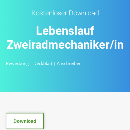
Kostenloser Download
Lebenslauf
Zweiradmechaniker/in
Bewerbung
|
Deckblatt
|
Anschreiben
Download