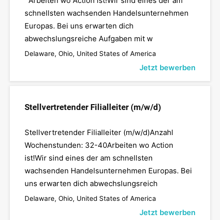
Arbeiten wo Action ist!Wir sind eines der am
schnellsten wachsenden Handelsunternehmen
Europas. Bei uns erwarten dich
abwechslungsreiche Aufgaben mit w
Delaware, Ohio, United States of America
Jetzt bewerben
Stellvertretender Filialleiter (m/w/d)
Stellvertretender Filialleiter (m/w/d)Anzahl
Wochenstunden: 32-40Arbeiten wo Action
ist!Wir sind eines der am schnellsten
wachsenden Handelsunternehmen Europas. Bei
uns erwarten dich abwechslungsreich
Delaware, Ohio, United States of America
Jetzt bewerben