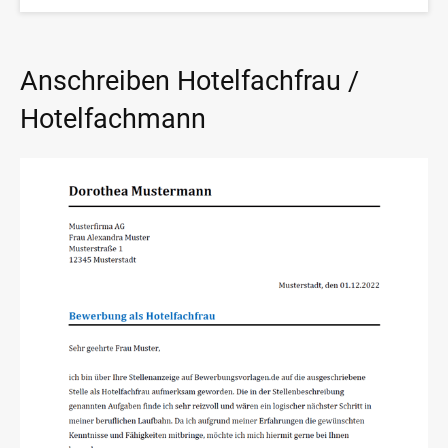
Anschreiben Hotelfachfrau /
Hotelfachmann