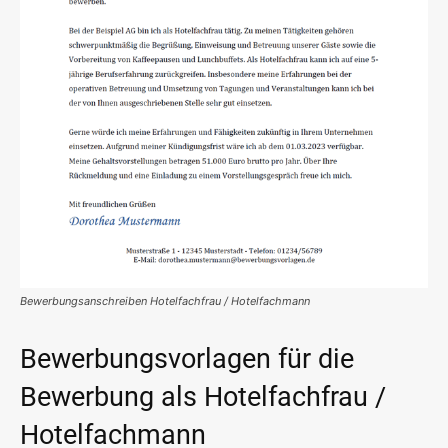
Bewerbungsanschreiben Hotelfachfrau / Hotelfachmann
Bewerbungsvorlagen für die
Bewerbung als Hotelfachfrau /
Hotelfachmann