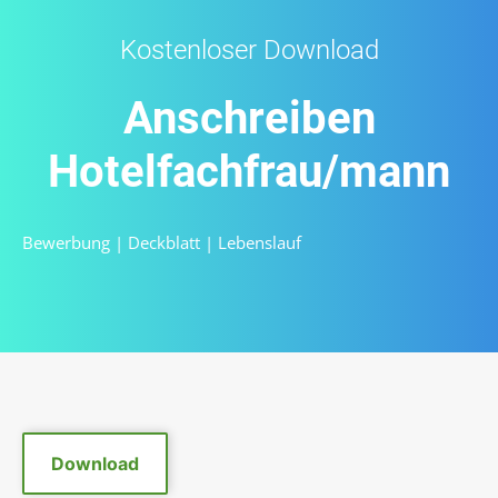
Kostenloser Download
Anschreiben
Hotelfachfrau/mann
Bewerbung
|
Deckblatt
|
Lebenslauf
Download