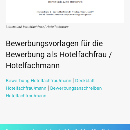
Lebenslauf Hotelfachfrau / Hotelfachmann
Bewerbungsvorlagen für die
Bewerbung als Hotelfachfrau /
Hotelfachmann
Bewerbung Hotelfachfrau/mann
|
Deckblatt
Hotelfachfrau/mann
|
Bewerbungsanschreiben
Hotelfachfrau/mann