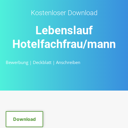
Kostenloser Download
Lebenslauf
Hotelfachfrau/mann
Bewerbung
|
Deckblatt
|
Anschreiben
Download