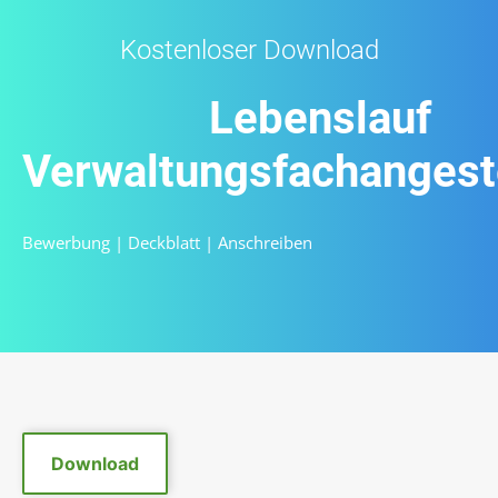
Kostenloser Download
Lebenslauf
Verwaltungsfachangeste
Bewerbung
|
Deckblatt
|
Anschreiben
Download