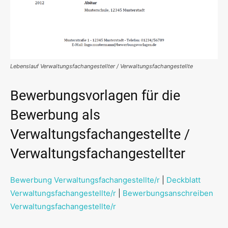
Lebenslauf Verwaltungsfachangestellter / Verwaltungsfachangestellte
Bewerbungsvorlagen für die
Bewerbung als
Verwaltungsfachangestellte /
Verwaltungsfachangestellter
Bewerbung Verwaltungsfachangestellte/r
|
Deckblatt
Verwaltungsfachangestellte/r
|
Bewerbungsanschreiben
Verwaltungsfachangestellte/r